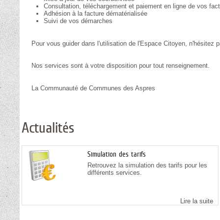
Consultation, téléchargement et paiement en ligne de vos fac
Adhésion à la facture dématérialisée
Suivi de vos démarches
Pour vous guider dans l'utilisation de l'Espace Citoyen, n'hésitez
Nos services sont à votre disposition pour tout renseignement.
La Communauté de Communes des Aspres
Actualités
Simulation des tarifs
Retrouvez la simulation des tarifs pour les
différents services.
Lire la suite