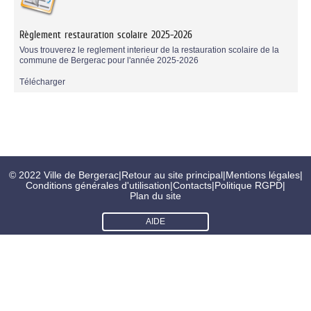
Règlement restauration scolaire 2025-2026
Vous trouverez le reglement interieur de la restauration scolaire de la
commune de Bergerac pour l'année 2025-2026
Télécharger
© 2022 Ville de Bergerac
|
Retour au site principal
|
Mentions légales
|
Conditions générales d'utilisation
|
Contacts
|
Politique RGPD
|
Plan du site
AIDE