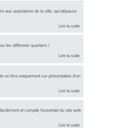
e aux aspirations de la ville, qui dépasse
Lire la suite
ns les différents quartiers !
Lire la suite
ole se fera uniquement sur présentation d’un
Lire la suite
acilement et compile l’essentiel du site web
Lire la suite