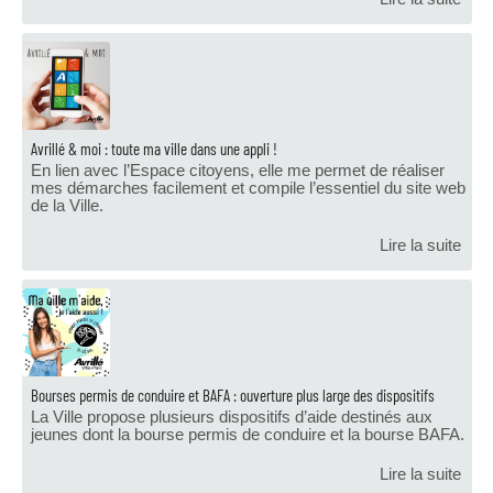
Avrillé & moi : toute ma ville dans une appli !
En lien avec l’Espace citoyens, elle me permet de réaliser
mes démarches facilement et compile l’essentiel du site web
de la Ville.
Lire la suite
Bourses permis de conduire et BAFA : ouverture plus large des dispositifs
La Ville propose plusieurs dispositifs d’aide destinés aux
jeunes dont la bourse permis de conduire et la bourse BAFA.
Lire la suite