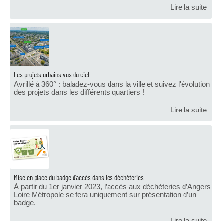
Lire la suite
Les projets urbains vus du ciel
Avrillé à 360° : baladez-vous dans la ville et suivez l'évolution
des projets dans les différents quartiers !
Lire la suite
Mise en place du badge d’accès dans les déchèteries
À partir du 1er janvier 2023, l’accès aux déchèteries d’Angers
Loire Métropole se fera uniquement sur présentation d’un
badge.
Lire la suite