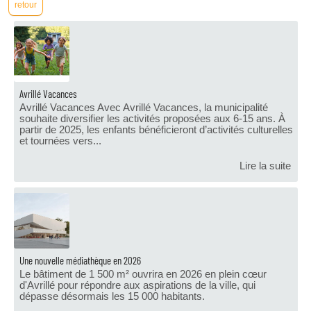
Avrillé Vacances
Avrillé Vacances Avec Avrillé Vacances, la municipalité
souhaite diversifier les activités proposées aux 6-15 ans. À
partir de 2025, les enfants bénéficieront d’activités culturelles
et tournées vers...
Lire la suite
Une nouvelle médiathèque en 2026
Le bâtiment de 1 500 m² ouvrira en 2026 en plein cœur
d'Avrillé pour répondre aux aspirations de la ville, qui
dépasse désormais les 15 000 habitants.