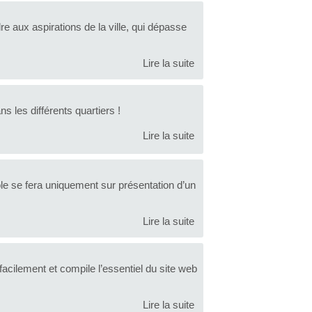
e aux aspirations de la ville, qui dépasse
Lire la suite
ns les différents quartiers !
Lire la suite
ole se fera uniquement sur présentation d’un
Lire la suite
acilement et compile l’essentiel du site web
Lire la suite