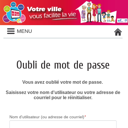
Liste
MENU
des
avertissements
Oubli de mot de passe
Vous avez oublié votre mot de passe.
Saisissez votre nom d'utilisateur ou votre adresse de
courriel pour le réinitialiser.
Nom d'utilisateur (ou adresse de courriel)
*