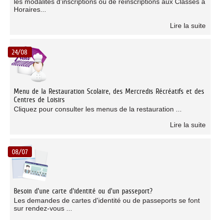
les modalités d'inscriptions ou de réinscriptions aux Classes à
Horaires...
Lire la suite
24/08
Menu de la Restauration Scolaire, des Mercredis Récréatifs et des
Centres de Loisirs
Cliquez pour consulter les menus de la restauration ...
Lire la suite
08/07
Besoin d'une carte d'identité ou d'un passeport?
Les demandes de cartes d'identité ou de passeports se font
sur rendez-vous ...