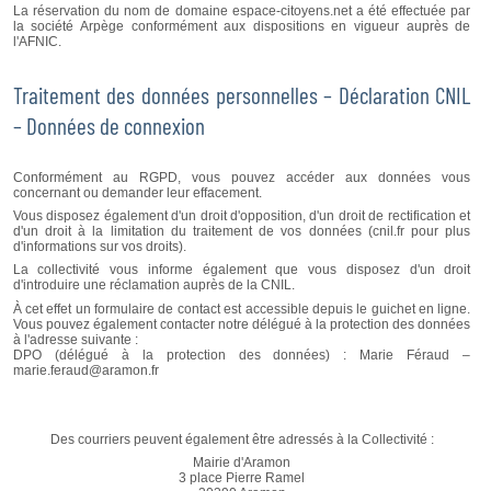
La réservation du nom de domaine espace-citoyens.net a été effectuée par
la société Arpège conformément aux dispositions en vigueur auprès de
l'AFNIC.
Traitement des données personnelles – Déclaration CNIL
– Données de connexion
Conformément au RGPD, vous pouvez accéder aux données vous
concernant ou demander leur effacement.
Vous disposez également d'un droit d'opposition, d'un droit de rectification et
d'un droit à la limitation du traitement de vos données (cnil.fr pour plus
d'informations sur vos droits).
La collectivité vous informe également que vous disposez d'un droit
d'introduire une réclamation auprès de la CNIL.
À cet effet un formulaire de contact est accessible depuis le guichet en ligne.
Vous pouvez également contacter notre délégué à la protection des données
à l'adresse suivante :
DPO (délégué à la protection des données) : Marie Féraud –
marie.feraud@aramon.fr
Des courriers peuvent également être adressés à la Collectivité :
Mairie d'Aramon
3 place Pierre Ramel