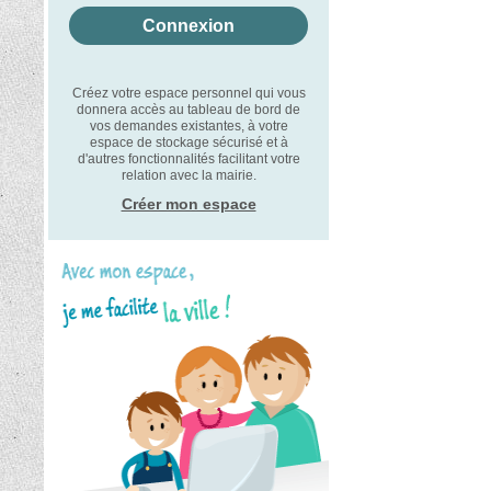
Créez votre espace personnel qui vous
donnera accès au tableau de bord de
vos demandes existantes, à votre
espace de stockage sécurisé et à
d'autres fonctionnalités facilitant votre
relation avec la mairie.
Créer mon espace