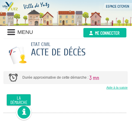
MENU
ME CONNECTER
ETAT CIVIL
ACTE DE DÉCÈS
3 mn
Durée approximative de cette démarche :
Aide à la saisie
LA
DÉMARCHE