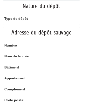
Nature du dépôt
Type de dépôt
Adresse du dépôt sauvage
Numéro
Nom de la voie
Bâtiment
Appartement
Complément
Code postal