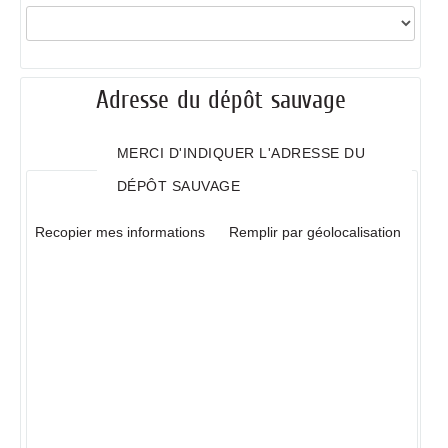
Adresse du dépôt sauvage
MERCI D'INDIQUER L'ADRESSE DU
DÉPÔT SAUVAGE
Recopier mes informations
Remplir par géolocalisation