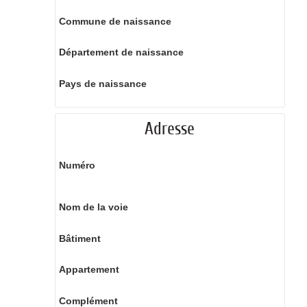
Commune de naissance
Département de naissance
Pays de naissance
Adresse
Numéro
Nom de la voie
Bâtiment
Appartement
Complément