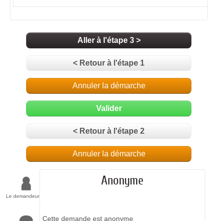
Aller à l'étape 3 >
< Retour à l'étape 1
Annuler la démarche
Valider
< Retour à l'étape 2
Annuler la démarche
Anonyme
Le demandeur
Cette demande est anonyme