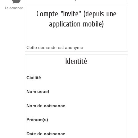
La demande
Compte "Invité" (depuis une
application mobile)
Cette demande est anonyme
Identité
Civilité
Nom usuel
Nom de naissance
Prénom(s)
Date de naissance