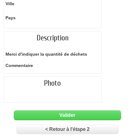
Ville
Pays
Description
Merci d'indiquer la quantité de déchets
Commentaire
Photo
Valider
< Retour à l'étape 2