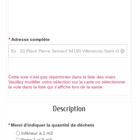
*
Adresse complète
Cette voie n'est pas répertoriée dans la liste des voies.
Veuillez modifier votre sélection sur la carte ou sélectionner
la voie dans la liste qui s'affiche lors de la saisie.
Description
*
Merci d'indiquer la quantité de déchets
Inférieur à 1 m3
Entre 1 et 5 m3