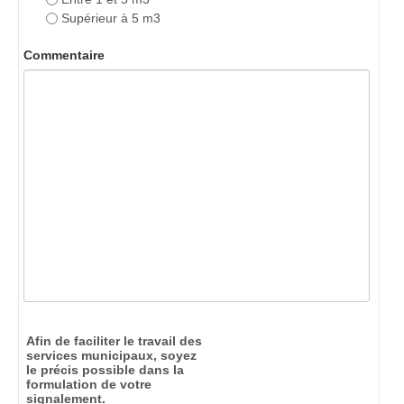
Supérieur à 5 m3
Commentaire
Afin de faciliter le travail des
services municipaux, soyez
le précis possible dans la
formulation de votre
signalement.