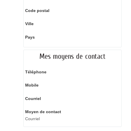
Code postal
Ville
Pays
Mes moyens de contact
Téléphone
Mobile
Courriel
Moyen de contact
Courriel