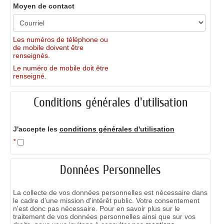
Moyen de contact
Les numéros de téléphone ou
de mobile doivent être
renseignés.
Le numéro de mobile doit être
renseigné.
Conditions générales d'utilisation
J'accepte les
conditions générales d'utilisation
*
Données Personnelles
La collecte de vos données personnelles est nécessaire dans
le cadre d'une mission d'intérêt public. Votre consentement
n'est donc pas nécessaire. Pour en savoir plus sur le
traitement de vos données personnelles ainsi que sur vos