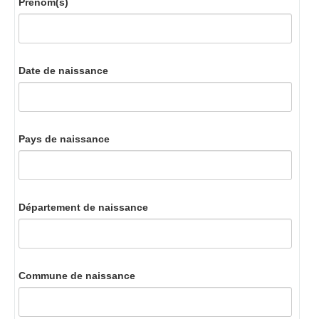
Prénom(s)
Date de naissance
Pays de naissance
Département de naissance
Commune de naissance