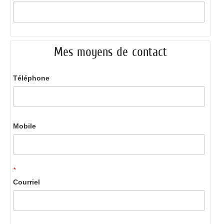
Mes moyens de contact
Téléphone
Mobile
*
Courriel