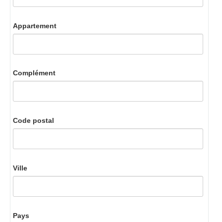
Appartement
Complément
Code postal
Ville
Pays