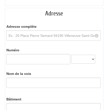
Adresse
Adresse complète
Numéro
Nom de la voie
Bâtiment