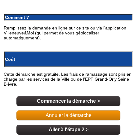
Commencer la démarche
>
Annuler la démarche
Aller à l'étape 2 >