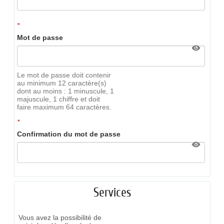
*
Mot de passe
Le mot de passe doit contenir
au minimum 12 caractère(s)
dont au moins : 1 minuscule, 1
majuscule, 1 chiffre et doit
faire maximum 64 caractères.
*
Confirmation du mot de passe
Services
Vous avez la possibilité de