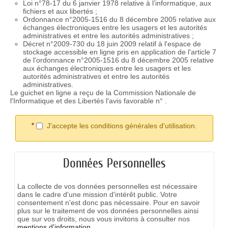
Loi n°78-17 du 6 janvier 1978 relative à l’informatique, aux
fichiers et aux libertés ;
Ordonnance n°2005-1516 du 8 décembre 2005 relative aux
échanges électroniques entre les usagers et les autorités
administratives et entre les autorités administratives ;
Décret n°2009-730 du 18 juin 2009 relatif à l'espace de
stockage accessible en ligne pris en application de l'article 7
de l'ordonnance n°2005-1516 du 8 décembre 2005 relative
aux échanges électroniques entre les usagers et les
autorités administratives et entre les autorités
administratives.
Le guichet en ligne a reçu de la Commission Nationale de
l'Informatique et des Libertés l'avis favorable n° .
*
J'accepte les conditions générales d'utilisation.
Données Personnelles
La collecte de vos données personnelles est nécessaire
dans le cadre d'une mission d'intérêt public. Votre
consentement n'est donc pas nécessaire. Pour en savoir
plus sur le traitement de vos données personnelles ainsi
que sur vos droits, nous vous invitons à consulter nos
mentions d'information.