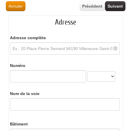
Annuler
Précédent
Suivant
Adresse
Adresse complète
Numéro
Nom de la voie
Bâtiment