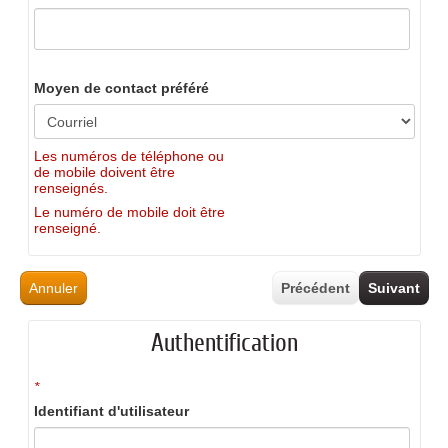
Moyen de contact préféré
Les numéros de téléphone ou
de mobile doivent être
renseignés.
Le numéro de mobile doit être
renseigné.
Annuler
Précédent
Suivant
Authentification
*
Identifiant d'utilisateur