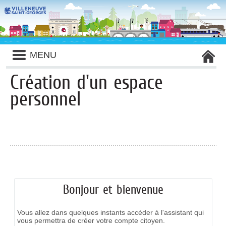
Liste
MENU
des
avertissements
Création d'un espace
personnel
Bonjour et bienvenue
Vous allez dans quelques instants accéder à l'assistant qui
vous permettra de créer votre compte citoyen.