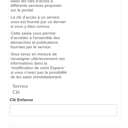
saisir les clés d'accès à
différents services proposés
sur le portail.
La clé d'accès à un service
vous est fournie par ce dernier
si vous y êtes connus.
Cette saisie vous permet
d'accéder à l'ensemble des
démarches et publications
fournies par le service.
Vous serez en mesure de
renseigner ultérieurement ces
informations dans la
'modification de votre Espace'
si vous n'avez pas la possibilité
de les saisir immédiatement.
Service
Clé
Clé Enfance