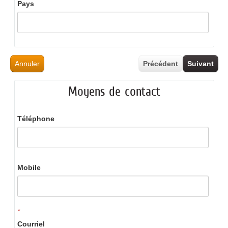
Pays
Annuler
Précédent
Suivant
Moyens de contact
Téléphone
Mobile
*
Courriel