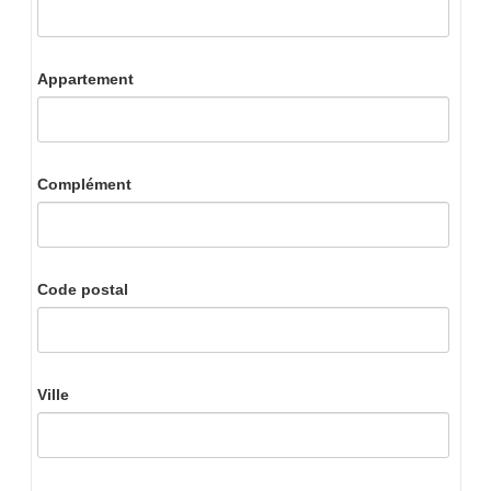
Appartement
Complément
Code postal
Ville