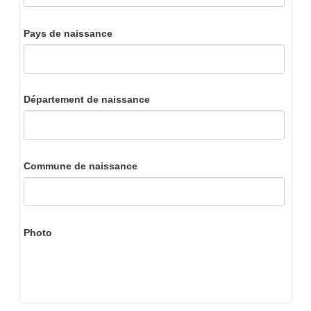
Pays de naissance
Département de naissance
Commune de naissance
Photo