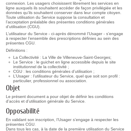
connexion. Les usagers choisissent librement les services en
ligne auxquels ils souhaitent accéder de façon privilégiée et les
données qu’ils souhaitent conserver dans leur compte citoyen.
Toute utilisation du Service suppose la consultation et
l’acceptation préalable des présentes conditions générales
d’utilisation (CGU).
L’utilisateur du Service - ci-après dénommé l’Usager - s’engage
à respecter l’ensemble des prescriptions définies au sein des
présentes CGU.
Définitions :
La Collectivité : La Ville de Villeneuve-Saint-Georges;
Le Service : le guichet en ligne accessible depuis le site
institutionnel de la collectivité ;
CGU : les conditions générales d’utilisation ;
L’Usager : l’utilisateur du Service, quel que soit son profil :
particulier, professionnel ou association.
Objet
Le présent document a pour objet de définir les conditions
d’accès et d’utilisation générale du Service.
Opposabilité
En validant son inscription, l’Usager s’engage à respecter les
présentes CGU.
Dans tous les cas, à la date de la première utilisation du Service