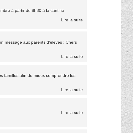
mbre à partir de 8h30 à la cantine
Lire la suite
un message aux parents d'élèves : Chers
Lire la suite
es familles afin de mieux comprendre les
Lire la suite
Lire la suite