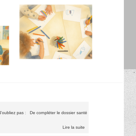
N'oubliez pas : De compléter le dossier santé
Lire la suite