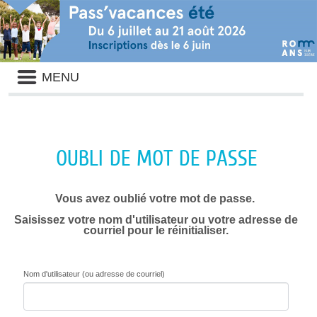
Liste
MENU
des
avertissements
OUBLI DE MOT DE PASSE
Vous avez oublié votre mot de passe.
Saisissez votre nom d'utilisateur ou votre adresse de
courriel pour le réinitialiser.
Nom d'utilisateur (ou adresse de courriel)