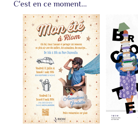
C'est en ce moment...