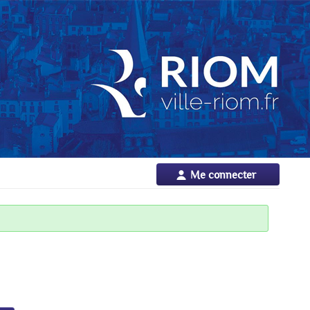
Me connecter