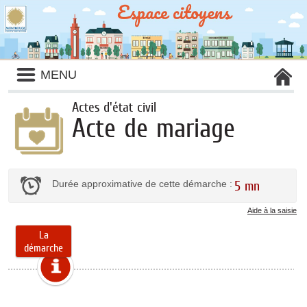
MENU
Actes d'état civil
Acte de mariage
Durée approximative de cette démarche :
5 mn
Aide à la saisie
La
démarche