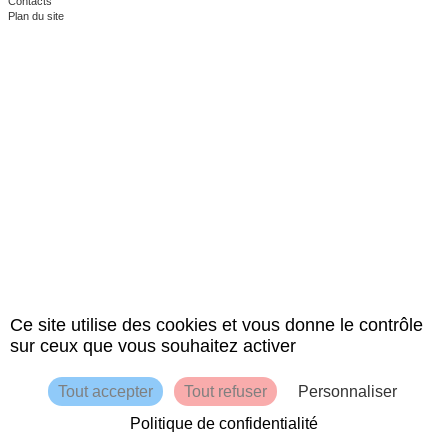
Contacts
Plan du site
Ce site utilise des cookies et vous donne le contrôle
sur ceux que vous souhaitez activer
Tout accepter
Tout refuser
Personnaliser
Politique de confidentialité