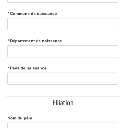
*
Commune de naissance
*
Département de naissance
*
Pays de naissance
Filiation
Nom du père