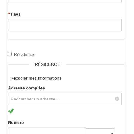
*
Pays
Résidence
RÉSIDENCE
Recopier mes informations
Adresse complète
Numéro