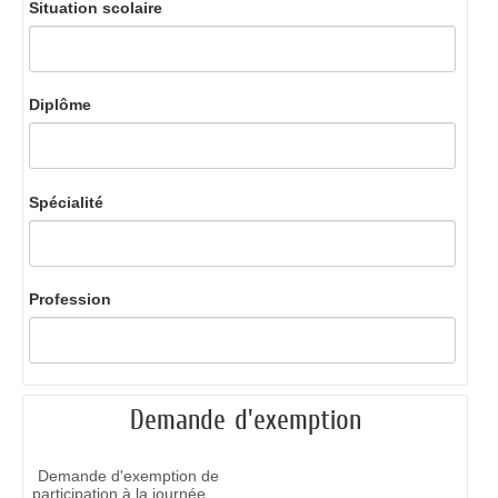
Situation scolaire
Diplôme
Spécialité
Profession
Demande d'exemption
Demande d'exemption de
participation à la journée