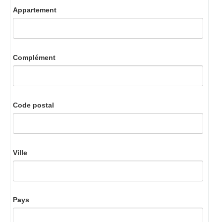
Appartement
Complément
Code postal
Ville
Pays