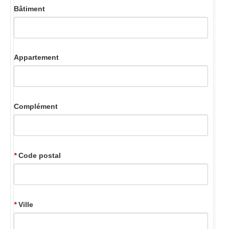
Bâtiment
Appartement
Complément
*
Code postal
*
Ville