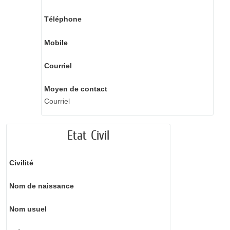
Téléphone
Mobile
Courriel
Moyen de contact
Courriel
Etat Civil
Civilité
Nom de naissance
Nom usuel