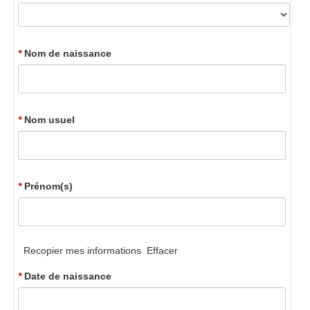
*
Nom de naissance
*
Nom usuel
*
Prénom(s)
Recopier mes informations
Effacer
*
Date de naissance