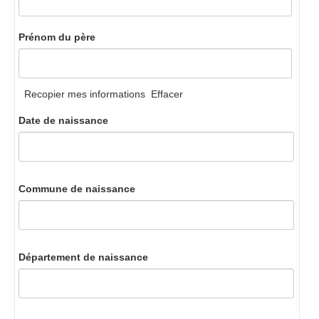
Prénom du père
Recopier mes informations
Effacer
Date de naissance
Commune de naissance
Département de naissance