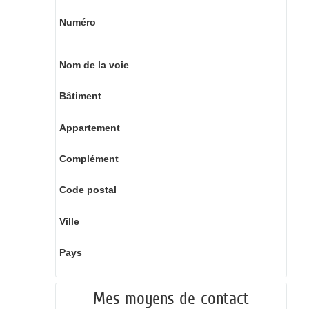
Numéro
Nom de la voie
Bâtiment
Appartement
Complément
Code postal
Ville
Pays
Mes moyens de contact