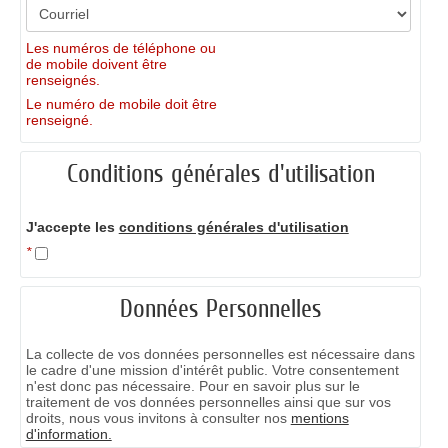
Les numéros de téléphone ou
de mobile doivent être
renseignés.
Le numéro de mobile doit être
renseigné.
Conditions générales d'utilisation
J'accepte les
conditions générales d'utilisation
*
Données Personnelles
La collecte de vos données personnelles est nécessaire dans
le cadre d'une mission d'intérêt public. Votre consentement
n'est donc pas nécessaire. Pour en savoir plus sur le
traitement de vos données personnelles ainsi que sur vos
droits, nous vous invitons à consulter nos
mentions
d'information.