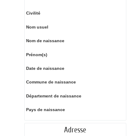
Civilité
Nom usuel
Nom de naissance
Prénom(s)
Date de naissance
Commune de naissance
Département de naissance
Pays de naissance
Adresse