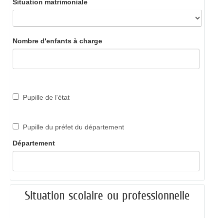
Situation matrimoniale
Nombre d'enfants à charge
Pupille de l'état
Pupille du préfet du département
Département
Situation scolaire ou professionnelle