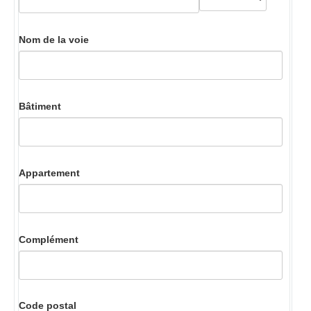
Nom de la voie
Bâtiment
Appartement
Complément
Code postal