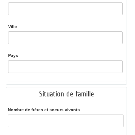
Ville
Pays
Situation de famille
Nombre de frères et soeurs vivants