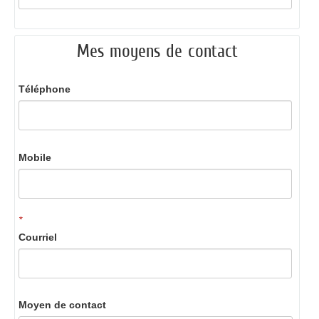
Mes moyens de contact
Téléphone
Mobile
*
Courriel
Moyen de contact