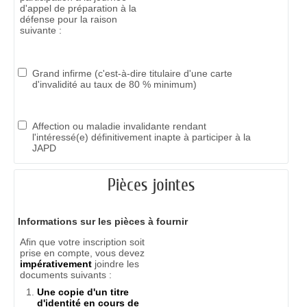
d'appel de préparation à la
défense pour la raison
suivante :
Grand infirme (c'est-à-dire titulaire d'une carte
d'invalidité au taux de 80 % minimum)
Affection ou maladie invalidante rendant
l'intéressé(e) définitivement inapte à participer à la
JAPD
Pièces jointes
Informations sur les pièces à fournir
Afin que votre inscription soit
prise en compte, vous devez
impérativement
joindre les
documents suivants :
Une copie d'un titre
d'identité en cours de