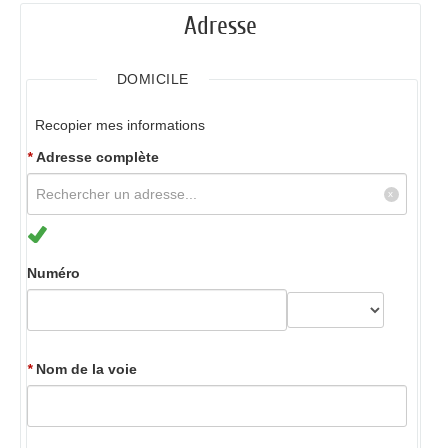
Adresse
DOMICILE
Recopier mes informations
*
Adresse complète
Numéro
*
Nom de la voie