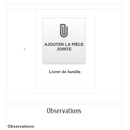
AJOUTER LA PIÈCE
JOINTE
*
Livret de famille
Observations
Observations