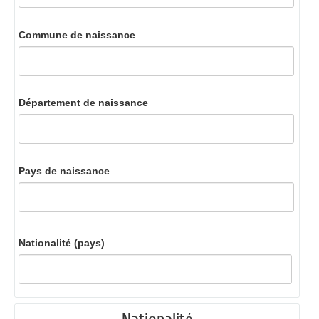
Commune de naissance
Département de naissance
Pays de naissance
Nationalité (pays)