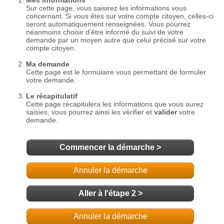
Commencer la démarche
>
Annuler la démarche
Aller à l'étape 2 >
Annuler la démarche