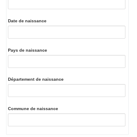
Date de naissance
Pays de naissance
Département de naissance
Commune de naissance