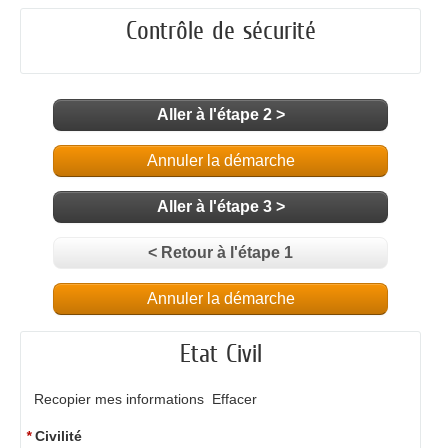
Contrôle de sécurité
Aller à l'étape 2 >
Annuler la démarche
Aller à l'étape 3 >
< Retour à l'étape 1
Annuler la démarche
Etat Civil
Recopier mes informations
Effacer
*
Civilité