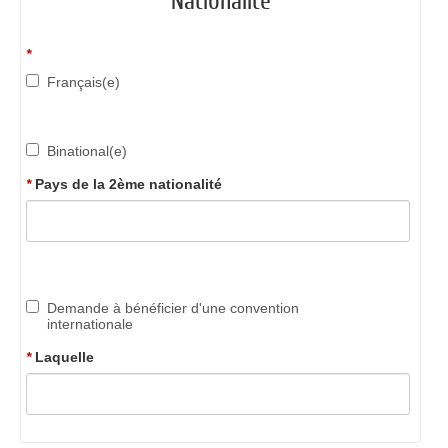
Nationalité
*
Français(e)
Binational(e)
*
Pays de la 2ème nationalité
Demande à bénéficier d'une convention
internationale
*
Laquelle