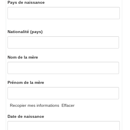
Pays de naissance
Nationalité (pays)
Nom de la mère
Prénom de la mère
Recopier mes informations
Effacer
Date de naissance