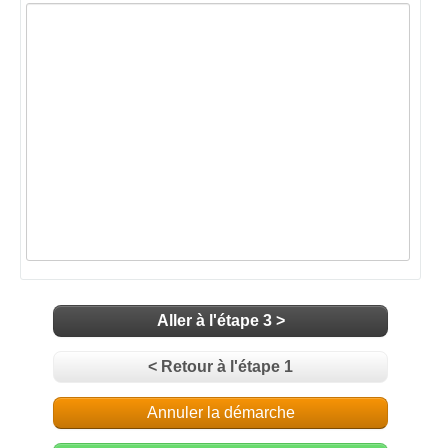
Aller à l'étape 3 >
< Retour à l'étape 1
Annuler la démarche