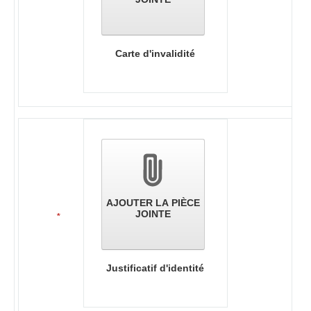
Carte d'invalidité
AJOUTER LA PIÈCE
JOINTE
*
Justificatif d'identité