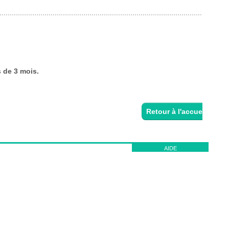
Retour à l'accueil
AIDE