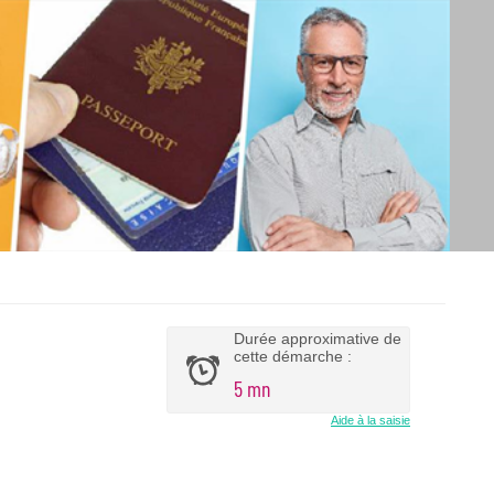
Durée approximative de
cette démarche :
5 mn
Aide à la saisie