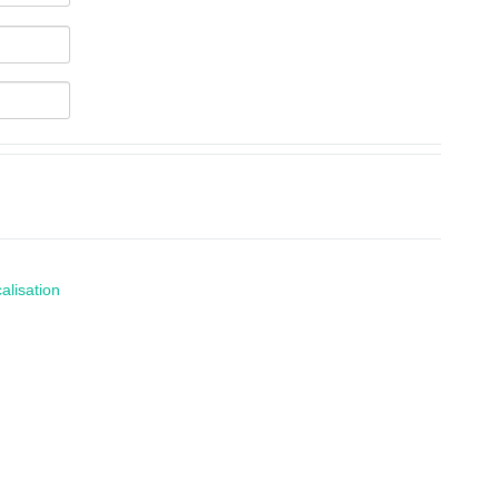
alisation