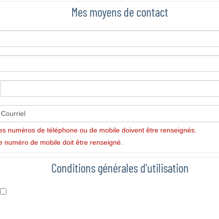
Mes moyens de contact
es numéros de téléphone ou de mobile doivent être renseignés.
e numéro de mobile doit être renseigné.
Conditions générales d'utilisation