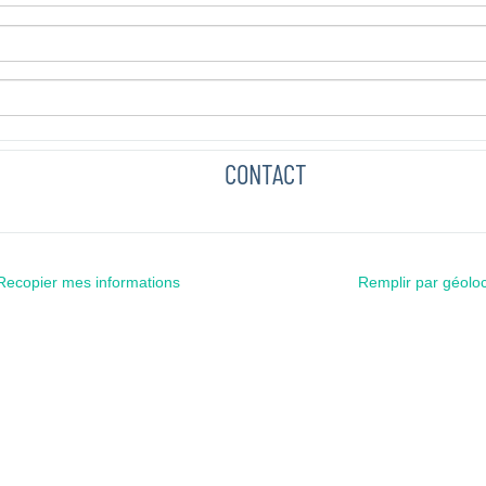
CONTACT
Recopier mes informations
Remplir par géoloc