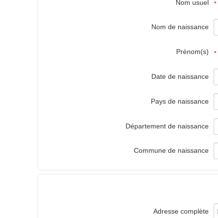
Nom usuel
*
Nom de naissance
Prénom(s)
*
Date de naissance
Pays de naissance
Département de naissance
Commune de naissance
Adresse complète