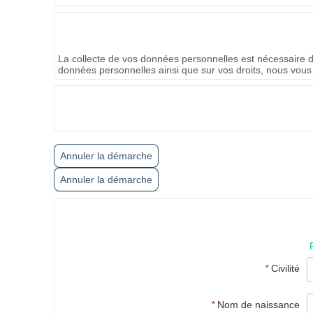
La collecte de vos données personnelles est nécessaire da
données personnelles ainsi que sur vos droits, nous vous
Annuler la démarche
Annuler la démarche
*
Civilité
*
Nom de naissance