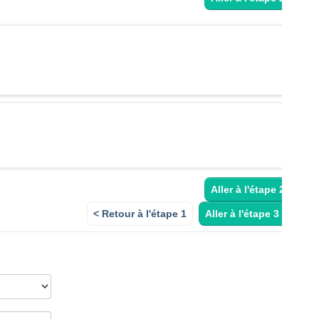
Aller à l'étape 2 >
< Retour à l'étape 1
Aller à l'étape 3 >