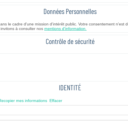
Données Personnelles
ns le cadre d'une mission d'intérêt public. Votre consentement n'est d
 invitons à consulter nos
mentions d'information.
Contrôle de sécurité
IDENTITÉ
Recopier mes informations
Effacer