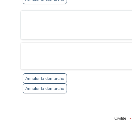
Annuler la démarche
Annuler la démarche
Civilité
*