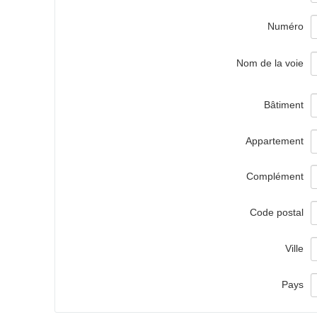
Numéro
Nom de la voie
Bâtiment
Appartement
Complément
Code postal
Ville
Pays