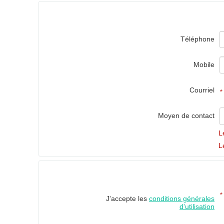
Téléphone
Mobile
Courriel
*
Moyen de contact
L
L
*
J'accepte les
conditions générales
d'utilisation