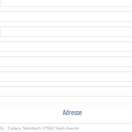
Adresse