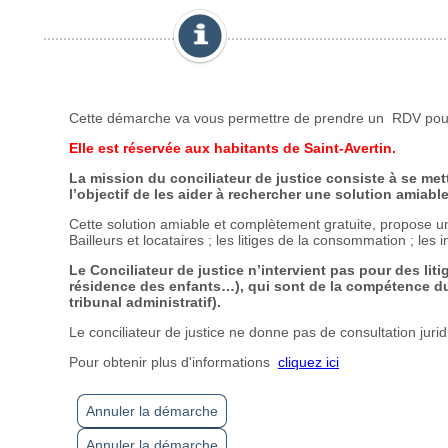
Annuler la démarche
Annuler la démarche