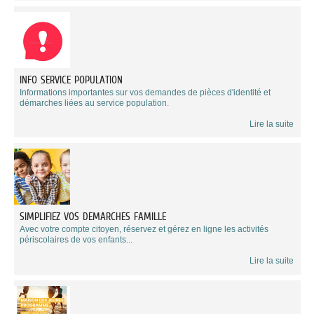
INFO SERVICE POPULATION
Informations importantes sur vos demandes de pièces d'identité et
démarches liées au service population.
Lire la suite
SIMPLIFIEZ VOS DEMARCHES FAMILLE
Avec votre compte citoyen, réservez et gérez en ligne les activités
périscolaires de vos enfants...
Lire la suite