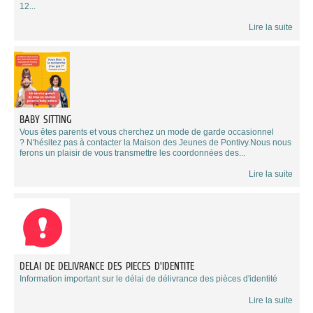
12...
Lire la suite
BABY SITTING
Vous êtes parents et vous cherchez un mode de garde occasionnel
? N'hésitez pas à contacter la Maison des Jeunes de Pontivy.Nous nous
ferons un plaisir de vous transmettre les coordonnées des...
Lire la suite
DELAI DE DELIVRANCE DES PIECES D'IDENTITE
Information important sur le délai de délivrance des pièces d'identité
Lire la suite