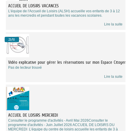
ACCUEIL DE LOISIRS VACANCES
L’équipe de l'Accueil de Loisirs (ALSH) accueille vos enfants de 3 à 12
ans les mercredis et pendant toutes les vacances scolaires.
Lire la suite
23/10
Vidéo explicative pour gérer les réservations sur mon Espace Citoyen
Pas de lecteur trouvé
Lire la suite
ACCUEIL DE LOISIRS MERCREDI
Consulter le programme d'activités - Avril Mai 2026Consulter le
programme d'activités - Juin Juillet 2026 ACCUEIL DE LOISIRS DU
MERCREDI L’équipe du centre de loisirs accueille les enfants de 3 à