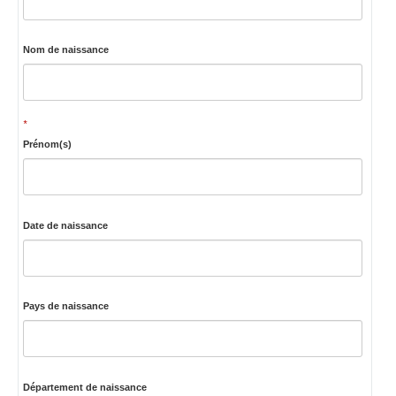
Nom de naissance
*
Prénom(s)
Date de naissance
Pays de naissance
Département de naissance