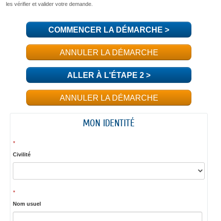
COMMENCER LA DÉMARCHE
>
ANNULER LA DÉMARCHE
ALLER À L'ÉTAPE 2 >
ANNULER LA DÉMARCHE
MON IDENTITÉ
*
Civilité
*
Nom usuel