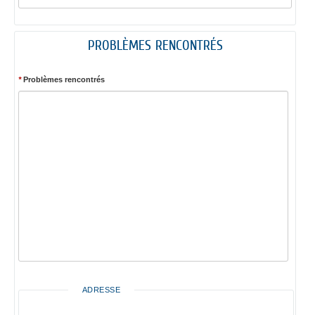
PROBLÈMES RENCONTRÉS
*
Problèmes rencontrés
ADRESSE