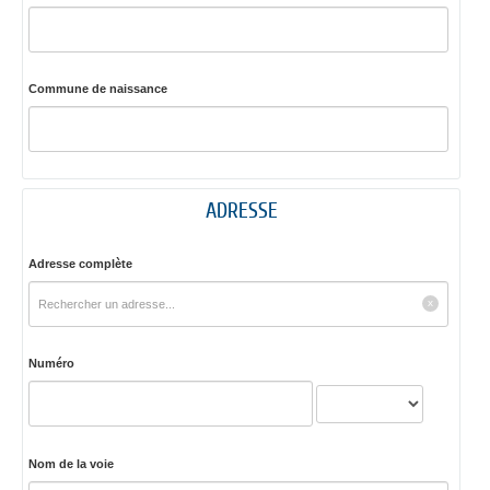
Commune de naissance
ADRESSE
Adresse complète
Numéro
Nom de la voie