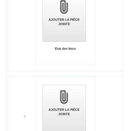
AJOUTER LA PIÈCE
JOINTE
Etat des lieux
AJOUTER LA PIÈCE
JOINTE
*