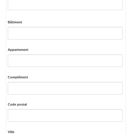
Bâtiment
Appartement
Complément
Code postal
Ville