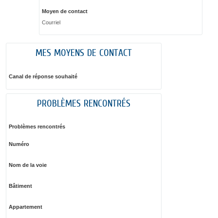
Moyen de contact
Courriel
MES MOYENS DE CONTACT
Canal de réponse souhaité
PROBLÈMES RENCONTRÉS
Problèmes rencontrés
Numéro
Nom de la voie
Bâtiment
Appartement