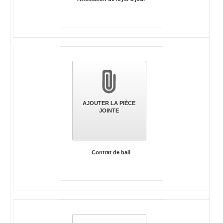
AJOUTER LA PIÈCE
JOINTE
Contrat de bail