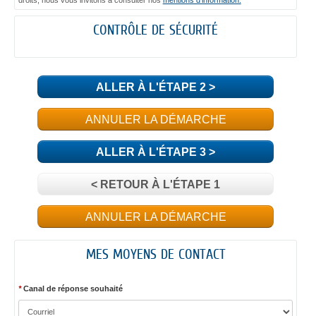
droits, nous vous invitons à consulter nos
mentions d'information.
CONTRÔLE DE SÉCURITÉ
ALLER À L'ÉTAPE 2 >
ANNULER LA DÉMARCHE
ALLER À L'ÉTAPE 3 >
< RETOUR À L'ÉTAPE 1
ANNULER LA DÉMARCHE
MES MOYENS DE CONTACT
*
Canal de réponse souhaité