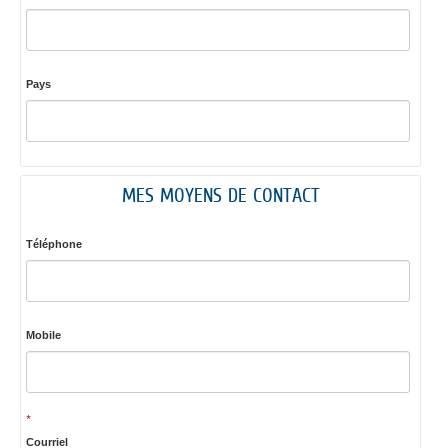
Pays
MES MOYENS DE CONTACT
Téléphone
Mobile
*
Courriel