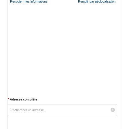
Recopier mes informations
Remplir par géolocalisation
*
Adresse complète