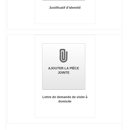
Justificatif d'identité
AJOUTER LA PIÈCE
JOINTE
Lettre de demande de visite à
domicile