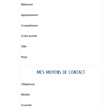
Bâtiment
Appartement
Complément
Code postal
Ville
Pays
MES MOYENS DE CONTACT
Téléphone
Mobile
Courriel