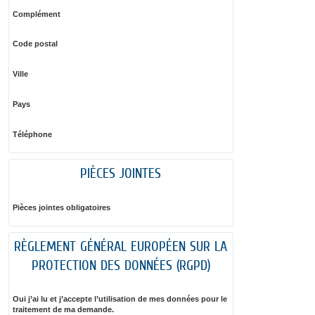
Complément
Code postal
Ville
Pays
Téléphone
PIÈCES JOINTES
Pièces jointes obligatoires
RÈGLEMENT GÉNÉRAL EUROPÉEN SUR LA
PROTECTION DES DONNÉES (RGPD)
Oui j’ai lu et j’accepte l’utilisation de mes données pour le
traitement de ma demande.