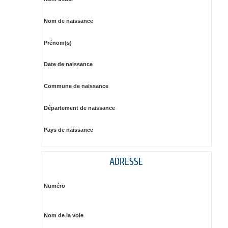
Nom de naissance
Prénom(s)
Date de naissance
Commune de naissance
Département de naissance
Pays de naissance
ADRESSE
Numéro
Nom de la voie