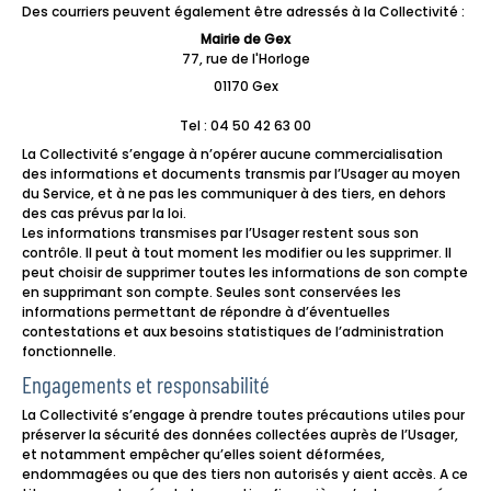
Des courriers peuvent également être adressés à la Collectivité :
Mairie de Gex
77, rue de l'Horloge
01170 Gex
Tel : 04 50 42 63 00
La Collectivité s’engage à n’opérer aucune commercialisation
des informations et documents transmis par l’Usager au moyen
du Service, et à ne pas les communiquer à des tiers, en dehors
des cas prévus par la loi.
Les informations transmises par l’Usager restent sous son
contrôle. Il peut à tout moment les modifier ou les supprimer. Il
peut choisir de supprimer toutes les informations de son compte
en supprimant son compte. Seules sont conservées les
informations permettant de répondre à d’éventuelles
contestations et aux besoins statistiques de l’administration
fonctionnelle.
Engagements et responsabilité
La Collectivité s’engage à prendre toutes précautions utiles pour
préserver la sécurité des données collectées auprès de l’Usager,
et notamment empêcher qu’elles soient déformées,
endommagées ou que des tiers non autorisés y aient accès. A ce