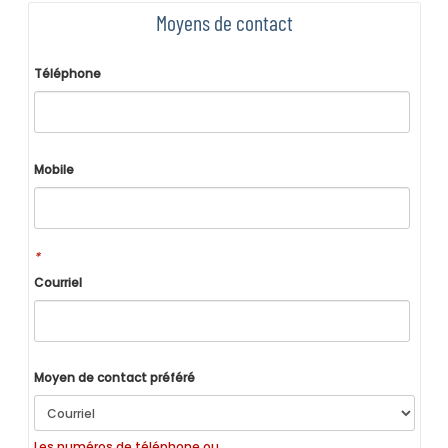
Moyens de contact
Téléphone
Mobile
*
Courriel
Moyen de contact préféré
Les numéros de téléphone ou