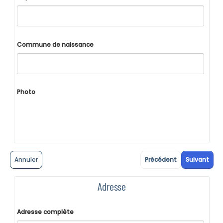
Commune de naissance
Photo
Annuler
Précédent
Suivant
Adresse
Adresse complète