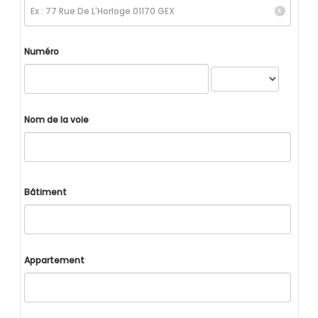
Numéro
Nom de la voie
Bâtiment
Appartement