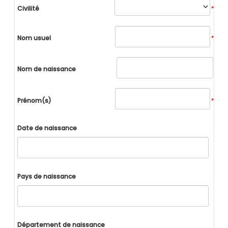
Civilité
*
Nom usuel
*
Nom de naissance
Prénom(s)
*
Date de naissance
Pays de naissance
Département de naissance