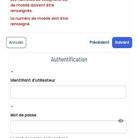
de mobile doivent être
renseignés.
Le numéro de mobile doit être
renseigné.
Annuler
Précédent
Suivant
Authentification
*
Identifiant d'utilisateur
*
Mot de passe