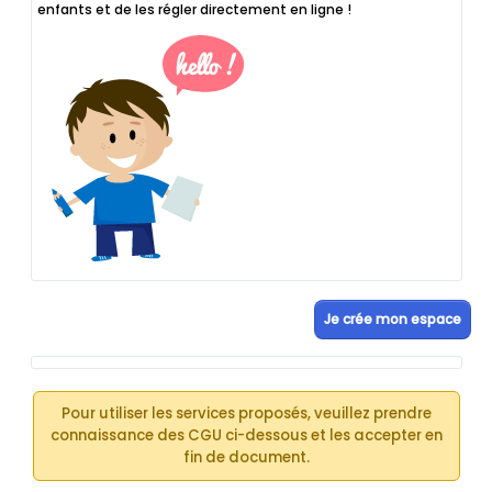
enfants et de les régler directement en ligne !
Je crée mon espace
Pour utiliser les services proposés, veuillez prendre
connaissance des CGU ci-dessous et les accepter en
fin de document.