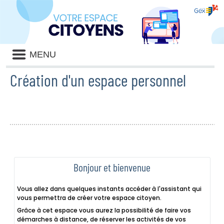
Liste
MENU
des
avertissements
Création d'un espace personnel
Bonjour et bienvenue
Vous allez dans quelques instants accéder à l'assistant qui
vous permettra de créer votre espace citoyen.
Grâce à cet espace vous aurez la possibilité de faire vos
démarches à distance, de réserver les activités de vos