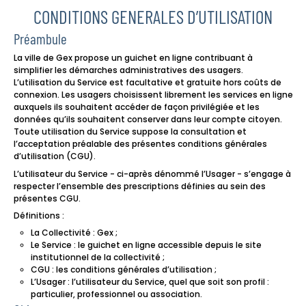
CONDITIONS GENERALES D’UTILISATION
Préambule
La ville de Gex propose un guichet en ligne contribuant à
simplifier les démarches administratives des usagers.
L’utilisation du Service est facultative et gratuite hors coûts de
connexion. Les usagers choisissent librement les services en ligne
auxquels ils souhaitent accéder de façon privilégiée et les
données qu’ils souhaitent conserver dans leur compte citoyen.
Toute utilisation du Service suppose la consultation et
l’acceptation préalable des présentes conditions générales
d’utilisation (CGU).
L’utilisateur du Service - ci-après dénommé l’Usager - s’engage à
respecter l’ensemble des prescriptions définies au sein des
présentes CGU.
Définitions :
La Collectivité : Gex ;
Le Service : le guichet en ligne accessible depuis le site
institutionnel de la collectivité ;
CGU : les conditions générales d’utilisation ;
L’Usager : l’utilisateur du Service, quel que soit son profil :
particulier, professionnel ou association.