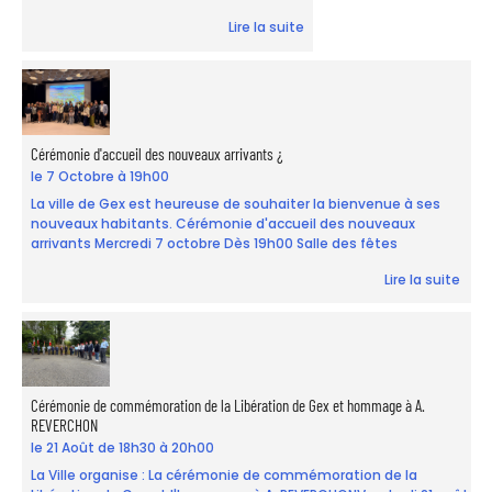
Lire la suite
Cérémonie d'accueil des nouveaux arrivants ¿
le 7 Octobre à 19h00
La ville de Gex est heureuse de souhaiter la bienvenue à ses
nouveaux habitants. Cérémonie d'accueil des nouveaux
arrivants Mercredi 7 octobre Dès 19h00 Salle des fêtes
Lire la suite
Cérémonie de commémoration de la Libération de Gex et hommage à A.
REVERCHON
le 21 Août de 18h30 à 20h00
La Ville organise : La cérémonie de commémoration de la