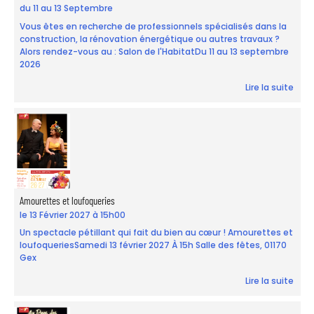
du 11 au 13 Septembre
Vous êtes en recherche de professionnels spécialisés dans la
construction, la rénovation énergétique ou autres travaux ?
Alors rendez-vous au : Salon de l'HabitatDu 11 au 13 septembre
2026
Lire la suite
Amourettes et loufoqueries
le 13 Février 2027 à 15h00
Un spectacle pétillant qui fait du bien au cœur ! Amourettes et
loufoqueriesSamedi 13 février 2027 À 15h Salle des fêtes, 01170
Gex
Lire la suite