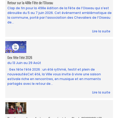
Retour sur la 498e Fête de l’Oiseau
Clap de fin pour la 498e édition de la Fête de l’Oiseau qui s’est
déroulée du 5 au 7 juin 2026. Cet évènement emblématique de
la commune, porté par l’association des Chevaliers de l’Oiseau
de...
Lire la suite
Gex fête l'été 2026
du 13 Juin au 29 Août
Gex fête l’été 2026 : un été rythmé, festif et plein de
nouveautésCet été, la Ville vous invite à vivre une saison
estivale riche en rencontres, en musique et en moments
partagés avec le retour de...
Lire la suite