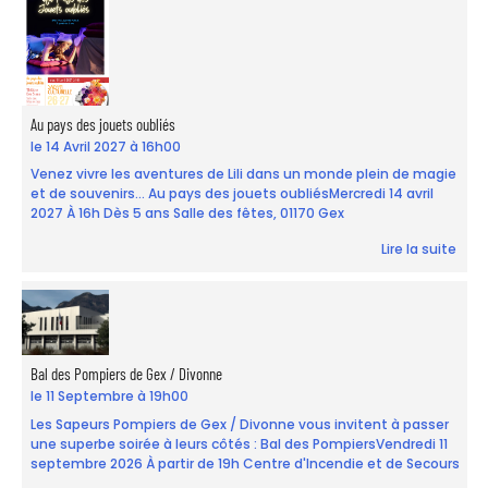
Au pays des jouets oubliés
le 14 Avril 2027 à 16h00
Venez vivre les aventures de Lili dans un monde plein de magie
et de souvenirs... Au pays des jouets oubliésMercredi 14 avril
2027 À 16h Dès 5 ans Salle des fêtes, 01170 Gex
Lire la suite
Bal des Pompiers de Gex / Divonne
le 11 Septembre à 19h00
Les Sapeurs Pompiers de Gex / Divonne vous invitent à passer
une superbe soirée à leurs côtés : Bal des PompiersVendredi 11
septembre 2026 À partir de 19h Centre d'Incendie et de Secours