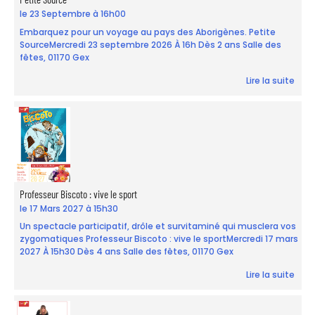
le 23 Septembre à 16h00
Embarquez pour un voyage au pays des Aborigènes. Petite
SourceMercredi 23 septembre 2026 À 16h Dès 2 ans Salle des
fêtes, 01170 Gex
Lire la suite
Professeur Biscoto : vive le sport
le 17 Mars 2027 à 15h30
Un spectacle participatif, drôle et survitaminé qui musclera vos
zygomatiques Professeur Biscoto : vive le sportMercredi 17 mars
2027 À 15h30 Dès 4 ans Salle des fêtes, 01170 Gex
Lire la suite