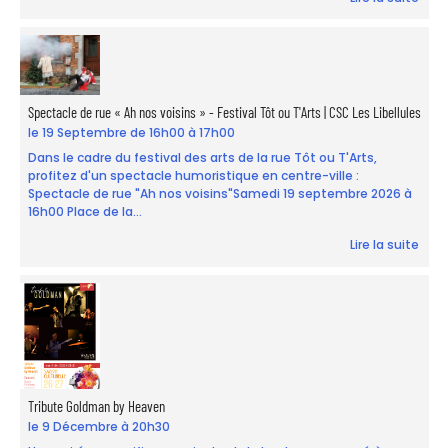
Spectacle de rue « Ah nos voisins » - Festival Tôt ou T'Arts | CSC Les Libellules
le 19 Septembre de 16h00 à 17h00
Dans le cadre du festival des arts de la rue Tôt ou T'Arts,
profitez d'un spectacle humoristique en centre-ville :
Spectacle de rue "Ah nos voisins"Samedi 19 septembre 2026 à
16h00 Place de la...
Lire la suite
Tribute Goldman by Heaven
le 9 Décembre à 20h30