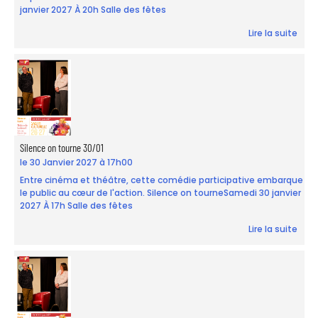
janvier 2027 À 20h Salle des fêtes
Lire la suite
Silence on tourne 30/01
le 30 Janvier 2027 à 17h00
Entre cinéma et théâtre, cette comédie participative embarque
le public au cœur de l'action. Silence on tourneSamedi 30 janvier
2027 À 17h Salle des fêtes
Lire la suite