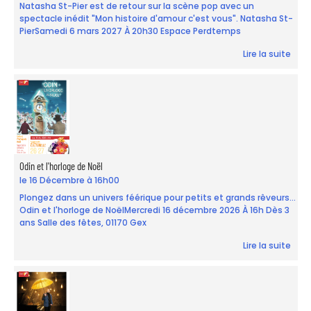
Natasha St-Pier est de retour sur la scène pop avec un
spectacle inédit "Mon histoire d'amour c'est vous". Natasha St-
PierSamedi 6 mars 2027 À 20h30 Espace Perdtemps
Lire la suite
Odin et l'horloge de Noël
le 16 Décembre à 16h00
Plongez dans un univers féérique pour petits et grands rêveurs...
Odin et l'horloge de NoëlMercredi 16 décembre 2026 À 16h Dès 3
ans Salle des fêtes, 01170 Gex
Lire la suite