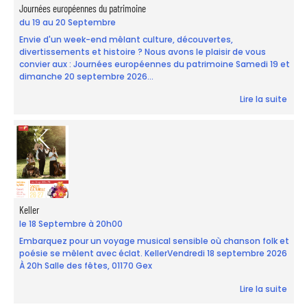
Journées européennes du patrimoine
du 19 au 20 Septembre
Envie d'un week-end mêlant culture, découvertes,
divertissements et histoire ? Nous avons le plaisir de vous
convier aux : Journées européennes du patrimoine Samedi 19 et
dimanche 20 septembre 2026...
Lire la suite
Keller
le 18 Septembre à 20h00
Embarquez pour un voyage musical sensible où chanson folk et
poésie se mêlent avec éclat. KellerVendredi 18 septembre 2026
À 20h Salle des fêtes, 01170 Gex
Lire la suite