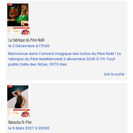
La fabrique du Père Noël
le 2 Décembre à 17h00
Bienvenue dans l'univers magique des lutins du Père Noël ! La
fabrique du Père NoëlMercredi 2 décembre 2026 À 17h Tout
public Salle des fêtes, 01170 Gex
Lire la suite
Natasha St-Pier
le 6 Mars 2027 à 20h30