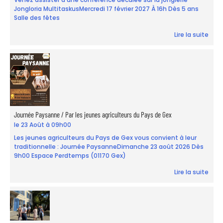
Jongloria MultitaskusMercredi 17 février 2027 À 16h Dès 5 ans
Salle des fêtes
Lire la suite
Journée Paysanne / Par les jeunes agriculteurs du Pays de Gex
le 23 Août à 09h00
Les jeunes agriculteurs du Pays de Gex vous convient à leur
traditionnelle : Journée PaysanneDimanche 23 août 2026 Dès
9h00 Espace Perdtemps (01170 Gex)
Lire la suite