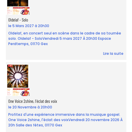
Oldelaf - Solo
le 5 Mars 2027 à 20h30
Oldelaf, en concert seul en scène dans le cadre de sa tournée
solo. Oldelaf - SoloVendredi 5 mars 2027 À 20h30 Espace
Perdtemps, 01170 Gex
Lire la suite
One Voice 2shine, l'éclat des voix
le 20 Novembre à 20h00
Profitez d'une expérience immersive dans la musique gospel.
One Voice 2shine, l'éclat des voixVendredi 20 novembre 2026 À
20h Salle des fêtes, 01170 Gex