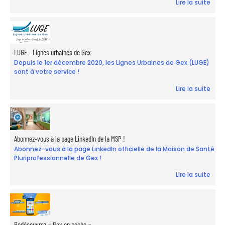
Lire la suite
LUGE - Lignes urbaines de Gex
Depuis le 1er décembre 2020, les Lignes Urbaines de Gex (LUGE)
sont à votre service !
Lire la suite
Abonnez-vous à la page LinkedIn de la MSP !
Abonnez-vous à la page LinkedIn officielle de la Maison de Santé
Pluriprofessionnelle de Gex !
Lire la suite
Redécouvrez « Gex en poche »