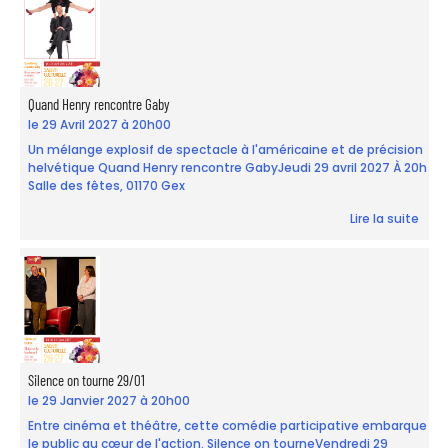
Quand Henry rencontre Gaby
le 29 Avril 2027 à 20h00
Un mélange explosif de spectacle à l'américaine et de précision
helvétique Quand Henry rencontre GabyJeudi 29 avril 2027 À 20h
Salle des fêtes, 01170 Gex
Lire la suite
Silence on tourne 29/01
le 29 Janvier 2027 à 20h00
Entre cinéma et théâtre, cette comédie participative embarque
le public au cœur de l'action. Silence on tourneVendredi 29