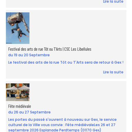
Lire la suite
Festival des arts de rue Tôt ou T'Arts | CSC Les Libellules
du 19 au 20 Septembre
Le festival des arts de la rue Tôt ou T'Arts sera de retour à Gex !
Lire la suite
Fête médiévale
du 26 au 27 Septembre
Les portes du passé s'ouvrent à nouveau sur Gex, le service
culturel de la Ville vous convie : Fête médiévaleLes 26 et 27
septembre 2026 Esplanade Perdtemps (01170 Gex)