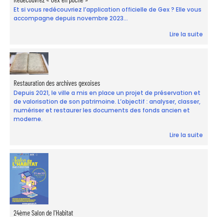
Et si vous redécouvriez l’application officielle de Gex ? Elle vous
accompagne depuis novembre 2023...
Lire la suite
Restauration des archives gexoises
Depuis 2021, le ville a mis en place un projet de préservation et
de valorisation de son patrimoine. L’objectif : analyser, classer,
numériser et restaurer les documents des fonds ancien et
moderne.
Lire la suite
24ème Salon de l'Habitat