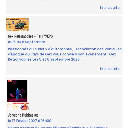
Lire la suite
Gex Rétromobiles - Par l'AVEPG
du 5 au 6 Septembre
Passionnés ou curieux d'automobile, l'Association des Véhicules
d'Époque du Pays de Gex vous convie à son évènement : Gex
Rétromobiles Les 5 et 6 septembre 2026
Lire la suite
Jongloria Multitaskus
le 17 Février 2027 à 16h00
Venez assister à une conférence décalée sur la jonglerie