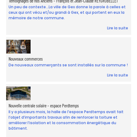
Témoignages de nos Anciens – François et Jean-Claude REYGROBELLET
Un peu de contexte...La ville de Gex donne la parole à celles et
ceux qui ont vécu et/ou grandi à Gex, et qui portent en eux la
mémoire de notre commune.
Lire la suite
Nouveaux commerces
De nouveaux commerçants se sont installés sur la commune !
Lire la suite
Nouvelle centrale solaire – espace Perdtemps
Il y a plusieurs mois, la halle de l’espace Perdtemps avait fait
l’objet d’importants travaux afin de renforcer la toiture et
améliorer l’isolation et la consommation énergétique du
bâtiment.