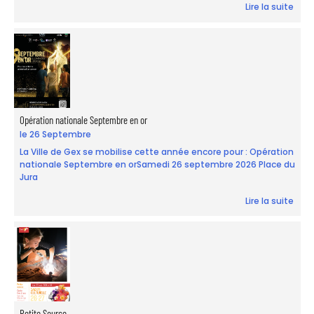
Lire la suite
Opération nationale Septembre en or
le 26 Septembre
La Ville de Gex se mobilise cette année encore pour : Opération
nationale Septembre en orSamedi 26 septembre 2026 Place du
Jura
Lire la suite
Petite Source