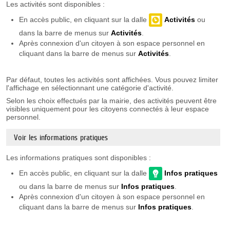
Les activités sont disponibles :
En accès public, en cliquant sur la dalle
Activités
ou
dans la barre de menus sur
Activités
.
Après connexion d'un citoyen à son espace personnel en
cliquant dans la barre de menus sur
Activités
.
Par défaut, toutes les activités sont affichées. Vous pouvez limiter
l'affichage en sélectionnant une catégorie d'activité.
Selon les choix effectués par la mairie, des activités peuvent être
visibles uniquement pour les citoyens connectés à leur espace
personnel.
Voir les informations pratiques
Les informations pratiques sont disponibles :
En accès public, en cliquant sur la dalle
Infos pratiques
ou dans la barre de menus sur
Infos
pratiques
.
Après connexion d'un citoyen à son espace personnel en
cliquant dans la barre de menus sur
Infos
pratiques
.