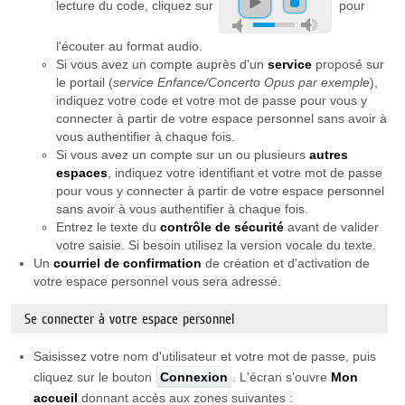
lecture du code, cliquez sur
pour
l'écouter au format audio.
Si vous avez un compte auprès d'un
service
proposé sur
le portail (
service Enfance/Concerto Opus par exemple
),
indiquez votre code et votre mot de passe pour vous y
connecter à partir de votre espace personnel sans avoir à
vous authentifier à chaque fois.
Si vous avez un compte sur un ou plusieurs
autres
espaces
, indiquez votre identifiant et votre mot de passe
pour vous y connecter à partir de votre espace personnel
sans avoir à vous authentifier à chaque fois.
Entrez le texte du
contrôle de sécurité
avant de valider
votre saisie. Si besoin utilisez la version vocale du texte.
Un
courriel de confirmation
de création et d'activation de
votre espace personnel vous sera adressé.
Se connecter à votre espace personnel
Saisissez votre nom d'utilisateur et votre mot de passe, puis
cliquez sur le bouton
Connexion
. L'écran s'ouvre
Mon
accueil
donnant accès aux zones suivantes :