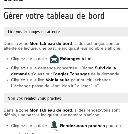
Gérer votre tableau de bord
Lire vos échanges en attente
Dans la zone
Mon tableau de bord
, si des échanges sont en
attente de lecture, une pastille indiquant leur nombre s'affiche.
Cliquez sur la dalle
Echanges à lire
.
Cliquez sur la demande concernée. L'écran
Suivi de la
demande
s'ouvre sur l'
onglet Echanges
de la demande.
Cliquez sur le lien
Voir la suite
pour ouvrir l'échange.
L'échange passe de l'état "Non lu" à l'état "Lu".
Voir vos rendez-vous proches
Dans la zone
Mon tableau de bord
, si des rendez-vous sont
définis, une pastille indiquant leur nombre s'affiche.
Cliquez sur la dalle
Rendez-vous proches
pour en