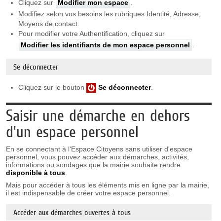
Cliquez sur
Modifier mon espace
.
Modifiez selon vos besoins les rubriques Identité, Adresse,
Moyens de contact.
Pour modifier votre Authentification, cliquez sur
Modifier les identifiants de mon espace personnel
.
Se déconnecter
Cliquez sur le bouton
Se déconnecter
.
Saisir une démarche en dehors
d'un espace personnel
En se connectant à l'Espace Citoyens sans utiliser d'espace
personnel, vous pouvez accéder aux démarches, activités,
informations ou sondages que la mairie souhaite rendre
disponible à tous
.
Mais pour accéder à tous les éléments mis en ligne par la mairie,
il est indispensable de créer votre espace personnel.
Accéder aux démarches ouvertes à tous