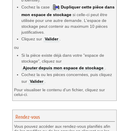
Cochez la case
Dupliquer cette pièce dans
mon espace de stockage
si celle-ci peut être
utilisée pour une autre demande. L'espace de
stockage peut contenir au maximum 10 pièces
justificatives.
Cliquez sur
Valider
.
ou
Si la pièce existe déjà dans votre "espace de
stockage", cliquez sur
Ajouter depuis mon espace de stockage
.
Cochez la ou les pièces concernées, puis cliquez
sur
Valider
.
Pour visualiser le contenu d'un fichier, cliquez sur
celui-ci.
Rendez-vous
Vous pouvez accéder aux rendez-vous planifiés afin