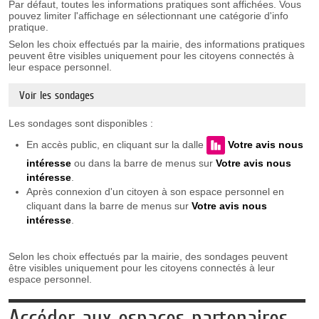
Par défaut, toutes les informations pratiques sont affichées. Vous
pouvez limiter l'affichage en sélectionnant une catégorie d'info
pratique.
Selon les choix effectués par la mairie, des informations pratiques
peuvent être visibles uniquement pour les citoyens connectés à
leur espace personnel.
Voir les sondages
Les sondages sont disponibles :
En accès public, en cliquant sur la dalle
Votre avis nous
intéresse
ou dans la barre de menus sur
Votre avis nous
intéresse
.
Après connexion d'un citoyen à son espace personnel en
cliquant dans la barre de menus sur
Votre avis nous
intéresse
.
Selon les choix effectués par la mairie, des sondages peuvent
être visibles uniquement pour les citoyens connectés à leur
espace personnel.
Accéder aux espaces partenaires