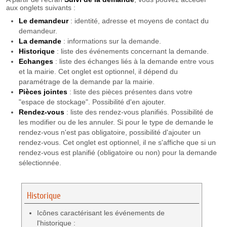
aux onglets suivants :
Le demandeur
: identité, adresse et moyens de contact du
demandeur.
La demande
: informations sur la demande.
Historique
: liste des événements concernant la demande.
Echanges
: liste des échanges liés à la demande entre vous
et la mairie. Cet onglet est optionnel, il dépend du
paramétrage de la demande par la mairie.
Pièces
jointes
: liste des pièces présentes dans votre
"espace de stockage". Possibilité d'en ajouter.
Rendez-vous
: liste des rendez-vous planifiés. Possibilité de
les modifier ou de les annuler. Si pour le type de demande le
rendez-vous n'est pas obligatoire, possibilité d'ajouter un
rendez-vous. Cet onglet est optionnel, il ne s'affiche que si un
rendez-vous est planifié (obligatoire ou non) pour la demande
sélectionnée.
Historique
Icônes caractérisant les événements de
l'historique :