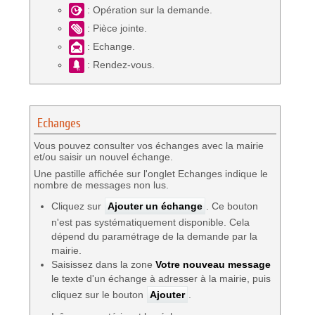
: Opération sur la demande.
: Pièce jointe.
: Echange.
: Rendez-vous.
Echanges
Vous pouvez consulter vos échanges avec la mairie
et/ou saisir un nouvel échange.
Une pastille affichée sur l'onglet Echanges indique le
nombre de messages non lus.
Cliquez sur
Ajouter un échange
. Ce bouton
n'est pas systématiquement disponible. Cela
dépend du paramétrage de la demande par la
mairie.
Saisissez dans la zone
Votre nouveau message
le texte d'un échange à adresser à la mairie, puis
cliquez sur le bouton
Ajouter
.