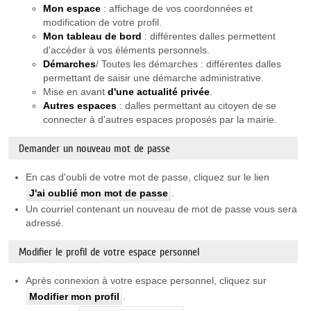
Mon espace
: affichage de vos coordonnées et
modification de votre profil.
Mon tableau de bord
: différentes dalles permettent
d'accéder à vos éléments personnels.
Démarches
/ Toutes les démarches : différentes dalles
permettant de saisir une démarche administrative.
Mise en avant
d'une actualité privée
.
Autres espaces
: dalles permettant au citoyen de se
connecter à d'autres espaces proposés par la mairie.
Demander un nouveau mot de passe
En cas d'oubli de votre mot de passe, cliquez sur le lien
J'ai oublié mon mot de passe
.
Un courriel contenant un nouveau de mot de passe vous sera
adressé.
Modifier le profil de votre espace personnel
Après connexion à votre espace personnel, cliquez sur
Modifier mon profil
.