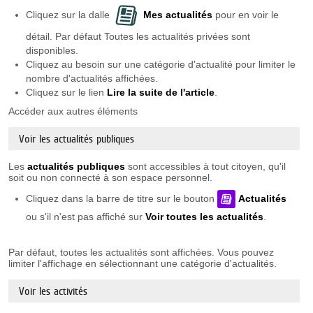
Cliquez sur la dalle
Mes actualités
pour en voir le
détail. Par défaut Toutes les actualités privées sont
disponibles.
Cliquez au besoin sur une catégorie d'actualité pour limiter le
nombre d'actualités affichées.
Cliquez sur le lien
Lire la suite de l'article
.
Accéder aux autres éléments
Voir les actualités publiques
Les
actualités publiques
sont accessibles à tout citoyen, qu'il
soit ou non connecté à son espace personnel.
Cliquez dans la barre de titre sur le bouton
Actualités
ou s'il n'est pas affiché sur
Voir toutes les actualités
.
Par défaut, toutes les actualités sont affichées. Vous pouvez
limiter l'affichage en sélectionnant une catégorie d'actualités.
Voir les activités