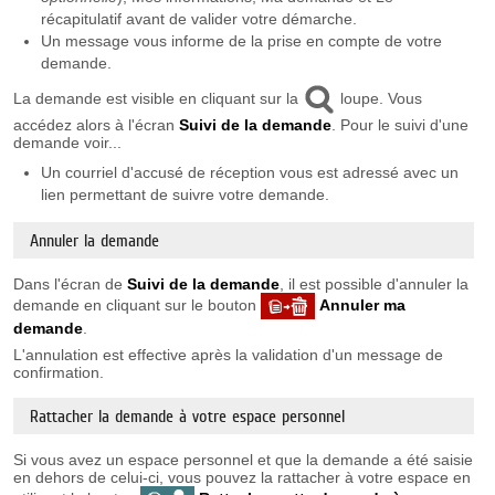
récapitulatif avant de valider votre démarche.
Un message vous informe de la prise en compte de votre
demande.
La demande est visible en cliquant sur la
loupe. Vous
accédez alors à l'écran
Suivi de la demande
. Pour le suivi d'une
demande voir...
Un courriel d'accusé de réception vous est adressé avec un
lien permettant de suivre votre demande.
Annuler la demande
Dans l'écran de
Suivi de la demande
, il est possible d'annuler la
demande en cliquant sur le bouton
Annuler ma
demande
.
L'annulation est effective après la validation d'un message de
confirmation.
Rattacher la demande à votre espace personnel
Si vous avez un espace personnel et que la demande a été saisie
en dehors de celui-ci, vous pouvez la rattacher à votre espace en