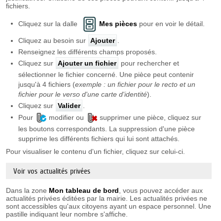
fichiers.
Cliquez sur la dalle
Mes pièces
pour en voir le détail.
Cliquez au besoin sur
Ajouter
.
Renseignez les différents champs proposés.
Cliquez sur
Ajouter un fichier
pour rechercher et
sélectionner le fichier concerné. Une pièce peut contenir
jusqu'à 4 fichiers (
exemple : un fichier pour le recto et un
fichier pour le verso d'une carte d'identité
).
Cliquez sur
Valider
.
Pour
modifier ou
supprimer une pièce, cliquez sur
les boutons correspondants. La suppression d'une pièce
supprime les différents fichiers qui lui sont attachés.
Pour visualiser le contenu d'un fichier, cliquez sur celui-ci.
Voir vos actualités privées
Dans la zone
Mon tableau de bord
, vous pouvez accéder aux
actualités privées éditées par la mairie. Les actualités privées ne
sont accessibles qu'aux citoyens ayant un espace personnel. Une
pastille indiquant leur nombre s'affiche.