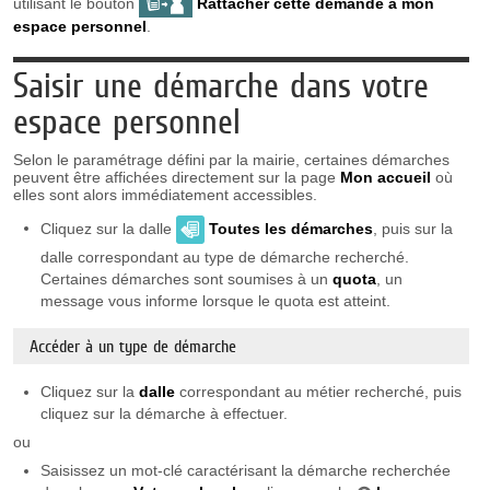
utilisant le bouton
Rattacher cette demande à mon
espace personnel
.
Saisir une démarche dans votre
espace personnel
Selon le paramétrage défini par la mairie, certaines démarches
peuvent être affichées directement sur la page
Mon accueil
où
elles sont alors immédiatement accessibles.
Cliquez sur la dalle
Toutes les démarches
, puis sur la
dalle correspondant au type de démarche recherché.
Certaines démarches sont soumises à un
quota
, un
message vous informe lorsque le quota est atteint.
Accéder à un type de démarche
Cliquez sur la
dalle
correspondant au métier recherché, puis
cliquez sur la démarche à effectuer.
ou
Saisissez un mot-clé caractérisant la démarche recherchée