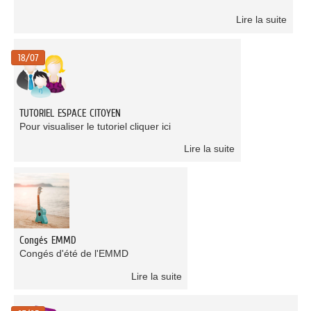
Lire la suite
18/07
TUTORIEL ESPACE CITOYEN
Pour visualiser le tutoriel cliquer ici
Lire la suite
Congés EMMD
Congés d'été de l'EMMD
Lire la suite