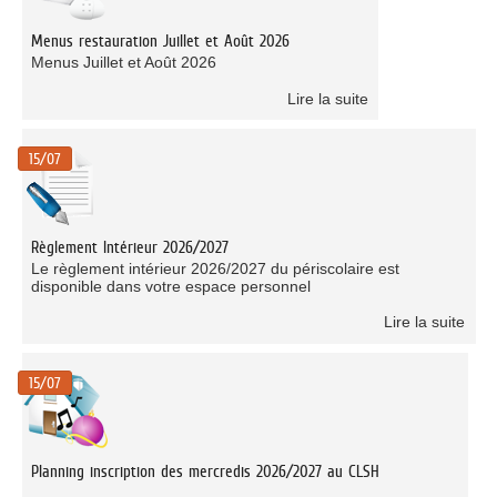
Menus restauration Juillet et Août 2026
Menus Juillet et Août 2026
Lire la suite
15/07
Règlement Intérieur 2026/2027
Le règlement intérieur 2026/2027 du périscolaire est
disponible dans votre espace personnel
Lire la suite
15/07
Planning inscription des mercredis 2026/2027 au CLSH