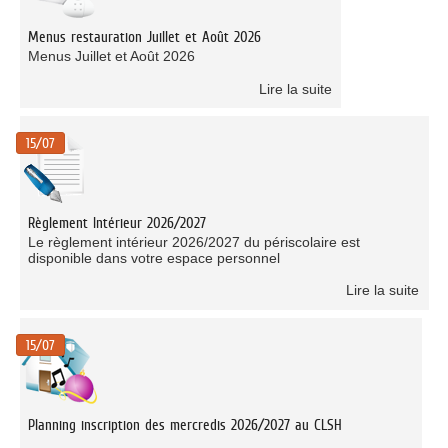
Menus restauration Juillet et Août 2026
Menus Juillet et Août 2026
Lire la suite
15/07
Règlement Intérieur 2026/2027
Le règlement intérieur 2026/2027 du périscolaire est
disponible dans votre espace personnel
Lire la suite
15/07
Planning inscription des mercredis 2026/2027 au CLSH