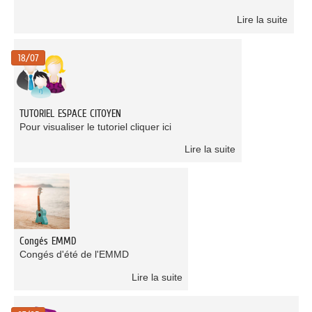
Lire la suite
18/07
TUTORIEL ESPACE CITOYEN
Pour visualiser le tutoriel cliquer ici
Lire la suite
Congés EMMD
Congés d'été de l'EMMD
Lire la suite