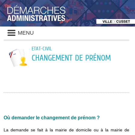
Liste
MENU
des
avertissements
ETAT-CIVIL
CHANGEMENT DE PRÉNOM