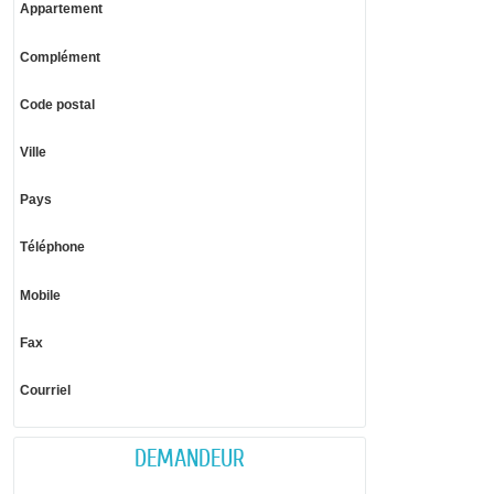
Appartement
Complément
Code postal
Ville
Pays
Téléphone
Mobile
Fax
Courriel
DEMANDEUR