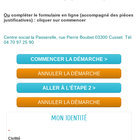
COMMENCER LA DÉMARCHE
>
ANNULER LA DÉMARCHE
ALLER À L'ÉTAPE 2 >
ANNULER LA DÉMARCHE
MON IDENTITÉ
*
Civilité