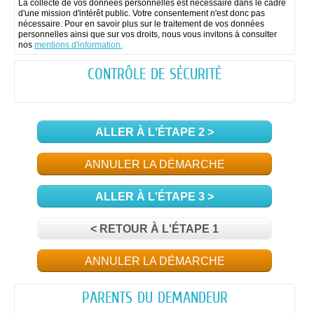
La collecte de vos données personnelles est nécessaire dans le cadre
d'une mission d'intérêt public. Votre consentement n'est donc pas
nécessaire. Pour en savoir plus sur le traitement de vos données
personnelles ainsi que sur vos droits, nous vous invitons à consulter
nos
mentions d'information.
CONTRÔLE DE SÉCURITÉ
ALLER À L'ÉTAPE 2 >
ANNULER LA DÉMARCHE
ALLER À L'ÉTAPE 3 >
< RETOUR À L'ÉTAPE 1
ANNULER LA DÉMARCHE
PARENTS DU DEMANDEUR