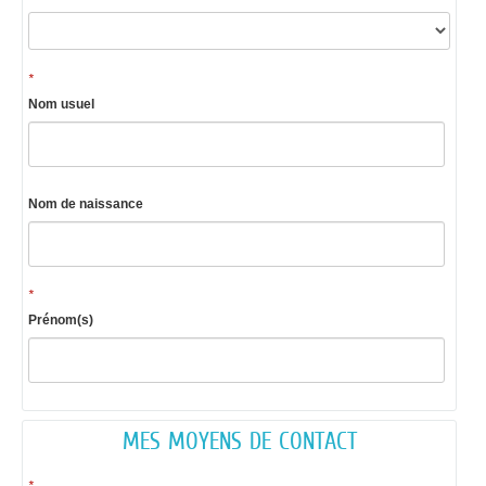
*
Nom usuel
Nom de naissance
*
Prénom(s)
MES MOYENS DE CONTACT