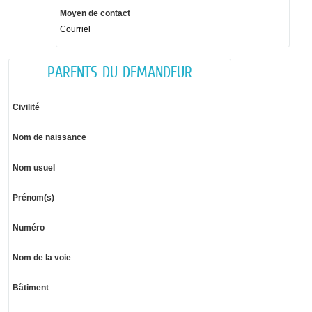
Moyen de contact
Courriel
PARENTS DU DEMANDEUR
Civilité
Nom de naissance
Nom usuel
Prénom(s)
Numéro
Nom de la voie
Bâtiment