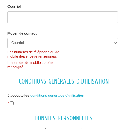
*
Courriel
Moyen de contact
Les numéros de téléphone ou de
mobile doivent être renseignés.
Le numéro de mobile doit être
renseigné.
CONDITIONS GÉNÉRALES D'UTILISATION
J'accepte les
conditions générales d'utilisation
*
DONNÉES PERSONNELLES