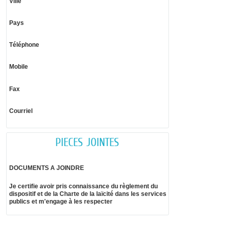
Ville
Pays
Téléphone
Mobile
Fax
Courriel
PIECES JOINTES
DOCUMENTS A JOINDRE
Je certifie avoir pris connaissance du règlement du
dispositif et de la Charte de la laïcité dans les services
publics et m'engage à les respecter