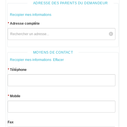
ADRESSE DES PARENTS DU DEMANDEUR
Recopier mes informations
*
Adresse complète
MOYENS DE CONTACT
Recopier mes informations
Effacer
*
Téléphone
*
Mobile
Fax