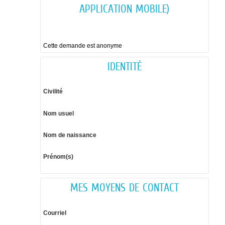
APPLICATION MOBILE)
Cette demande est anonyme
IDENTITÉ
Civilité
Nom usuel
Nom de naissance
Prénom(s)
MES MOYENS DE CONTACT
Courriel