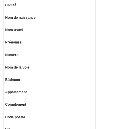
Civilité
Nom de naissance
Nom usuel
Prénom(s)
Numéro
Nom de la voie
Bâtiment
Appartement
Complément
Code postal