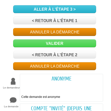
ALLER À L'ÉTAPE 3 >
< RETOUR À L'ÉTAPE 1
ANNULER LA DÉMARCHE
VALIDER
< RETOUR À L'ÉTAPE 2
ANNULER LA DÉMARCHE
ANONYME
Le demandeur
Cette demande est anonyme
La demande
COMPTE "INVITÉ" (DEPUIS UNE