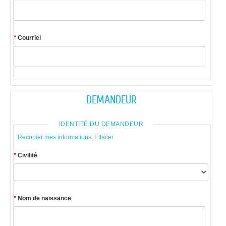
*
Courriel
DEMANDEUR
IDENTITÉ DU DEMANDEUR
Recopier mes informations
Effacer
*
Civilité
*
Nom de naissance