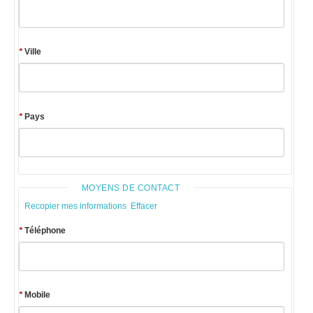
*
Ville
*
Pays
MOYENS DE CONTACT
Recopier mes informations
Effacer
*
Téléphone
*
Mobile