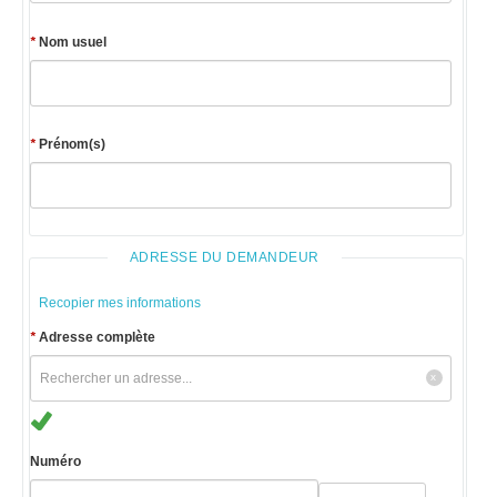
*
Nom usuel
*
Prénom(s)
ADRESSE DU DEMANDEUR
Recopier mes informations
*
Adresse complète
Numéro