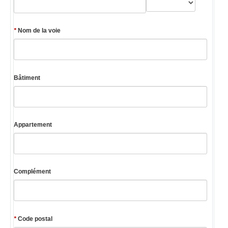
*
Nom de la voie
Bâtiment
Appartement
Complément
*
Code postal