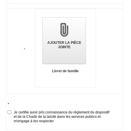
AJOUTER LA PIÈCE
JOINTE
*
Livret de famille
*
Je certifie avoir pris connaissance du règlement du dispositif
et de la Charte de la laïcité dans les services publics et
m'engage à les respecter