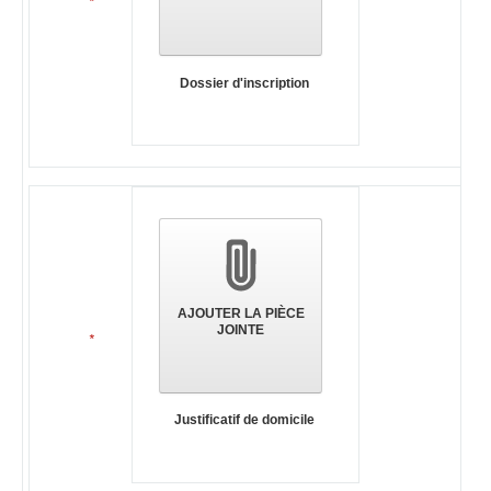
*
Dossier d'inscription
AJOUTER LA PIÈCE
JOINTE
*
Justificatif de domicile