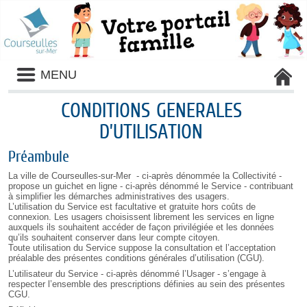
Liste
MENU
des
avertissements
CONDITIONS GENERALES
D’UTILISATION
Préambule
La ville de Courseulles-sur-Mer - ci-après dénommée la Collectivité -
propose un guichet en ligne - ci-après dénommé le Service - contribuant
à simplifier les démarches administratives des usagers.
L’utilisation du Service est facultative et gratuite hors coûts de
connexion. Les usagers choisissent librement les services en ligne
auxquels ils souhaitent accéder de façon privilégiée et les données
qu’ils souhaitent conserver dans leur compte citoyen.
Toute utilisation du Service suppose la consultation et l’acceptation
préalable des présentes conditions générales d’utilisation (CGU).
L’utilisateur du Service - ci-après dénommé l’Usager - s’engage à
respecter l’ensemble des prescriptions définies au sein des présentes
CGU.