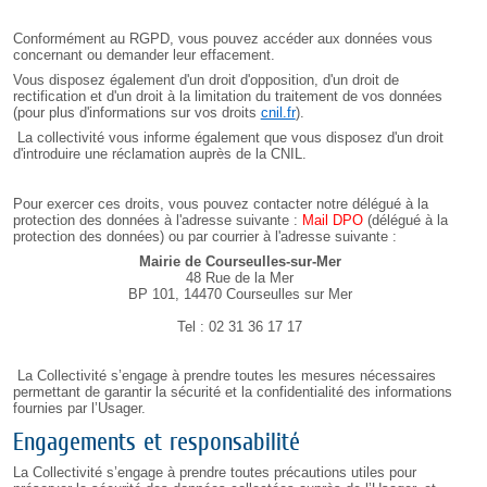
Conformément au RGPD, vous pouvez accéder aux données vous
concernant ou demander leur effacement.
Vous disposez également d'un droit d'opposition, d'un droit de
rectification et d'un droit à la limitation du traitement de vos données
(pour plus d'informations sur vos droits
cnil.fr
).
La collectivité vous informe également que vous disposez d'un droit
d'introduire une réclamation auprès de la CNIL.
Pour exercer ces droits, vous pouvez contacter notre délégué à la
protection des données à l'adresse suivante :
Mail DPO
(délégué à la
protection des données) ou par courrier à l'adresse suivante :
Mairie de Courseulles-sur-Mer
48 Rue de la Mer
BP 101, 14470 Courseulles sur Mer
Tel :
02 31 36 17 17
La Collectivité s’engage à prendre toutes les mesures nécessaires
permettant de garantir la sécurité et la confidentialité des informations
fournies par l’Usager.
Engagements et responsabilité
La Collectivité s’engage à prendre toutes précautions utiles pour