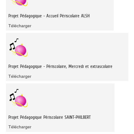
Projet Pédagogique - Accueil Périscolaire ALSH
Télécharger
Projet Pédagogique - Périscolaire, Mercredi et extrascolaire
Télécharger
Projet Pédagogique Périscolaire SAINT-PHILBERT
Télécharger