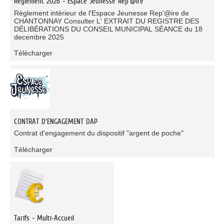
Règlement 2026 - Espace Jeunesse Rep'@ire
Règlement intérieur de l'Espace Jeunesse Rep'@ire de
CHANTONNAY Consulter L' EXTRAIT DU REGISTRE DES
DÉLIBÉRATIONS DU CONSEIL MUNICIPAL SÉANCE du 18
decembre 2025
Télécharger
CONTRAT D'ENGAGEMENT DAP
Contrat d'engagement du dispositif "argent de poche"
Télécharger
Tarifs - Multi-Accueil