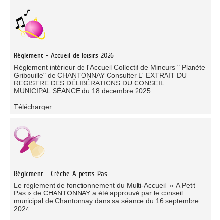
Règlement - Accueil de loisirs 2026
Règlement intérieur de l'Accueil Collectif de Mineurs " Planète
Gribouille" de CHANTONNAY Consulter L' EXTRAIT DU
REGISTRE DES DÉLIBÉRATIONS DU CONSEIL
MUNICIPAL SÉANCE du 18 decembre 2025
Télécharger
Règlement - Crèche A petits Pas
Le règlement de fonctionnement du Multi-Accueil « A Petit
Pas » de CHANTONNAY a été approuvé par le conseil
municipal de Chantonnay dans sa séance du 16 septembre
2024.