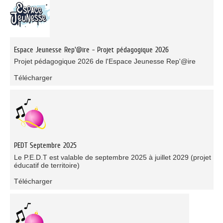
Espace Jeunesse Rep'@ire - Projet pédagogique 2026
Projet pédagogique 2026 de l'Espace Jeunesse Rep'@ire
Télécharger
PEDT Septembre 2025
Le P.E.D.T est valable de septembre 2025 à juillet 2029 (projet
éducatif de territoire)
Télécharger