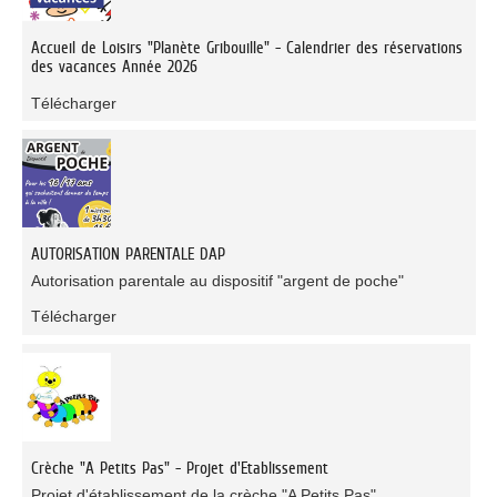
Accueil de Loisirs "Planète Gribouille" - Calendrier des réservations
des vacances Année 2026
Télécharger
AUTORISATION PARENTALE DAP
Autorisation parentale au dispositif "argent de poche"
Télécharger
Crèche "A Petits Pas" - Projet d'Etablissement
Projet d'établissement de la crèche "A Petits Pas"