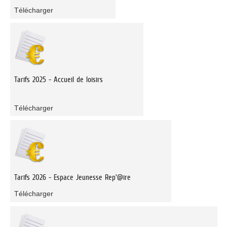
Télécharger
Tarifs 2025 - Accueil de loisirs
Télécharger
Tarifs 2026 - Espace Jeunesse Rep'@ire
Télécharger