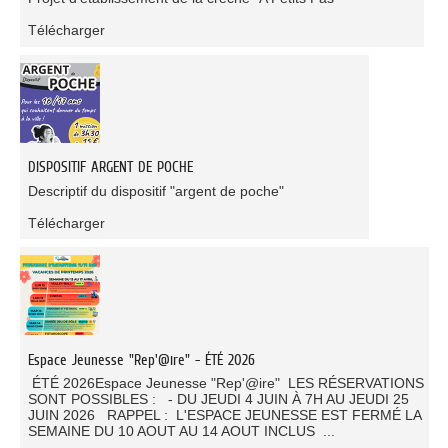
Télécharger
DISPOSITIF ARGENT DE POCHE
Descriptif du dispositif "argent de poche"
Télécharger
Espace Jeunesse "Rep'@ire" - ÉTÉ 2026
ÉTÉ 2026Espace Jeunesse "Rep'@ire" LES RÉSERVATIONS
SONT POSSIBLES : - DU JEUDI 4 JUIN À 7H AU JEUDI 25
JUIN 2026 RAPPEL : L'ESPACE JEUNESSE EST FERMÉ LA
SEMAINE DU 10 AOUT AU 14 AOUT INCLUS ...