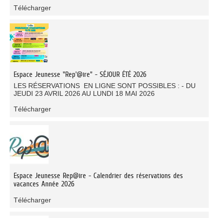
Télécharger
Espace Jeunesse "Rep'@ire" - SÉJOUR ÉTÉ 2026
LES RÉSERVATIONS EN LIGNE SONT POSSIBLES : - DU
JEUDI 23 AVRIL 2026 AU LUNDI 18 MAI 2026
Télécharger
Espace Jeunesse Rep@ire - Calendrier des réservations des
vacances Année 2026
Télécharger