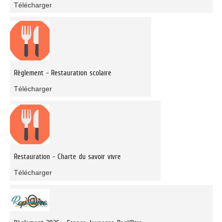
Télécharger
Règlement - Restauration scolaire
Télécharger
Restauration - Charte du savoir vivre
Télécharger