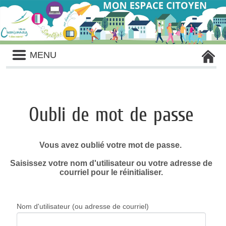
Liste
MENU
des
avertissements
Oubli de mot de passe
Vous avez oublié votre mot de passe.
Saisissez votre nom d'utilisateur ou votre adresse de
courriel pour le réinitialiser.
Nom d'utilisateur (ou adresse de courriel)