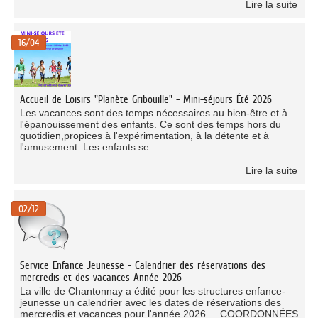
Lire la suite
16/04
Accueil de Loisirs "Planète Gribouille" - Mini-séjours Été 2026
Les vacances sont des temps nécessaires au bien-être et à
l'épanouissement des enfants. Ce sont des temps hors du
quotidien,propices à l'expérimentation, à la détente et à
l'amusement. Les enfants se...
Lire la suite
02/12
Service Enfance Jeunesse - Calendrier des réservations des
mercredis et des vacances Année 2026
La ville de Chantonnay a édité pour les structures enfance-
jeunesse un calendrier avec les dates de réservations des
mercredis et vacances pour l'année 2026 COORDONNÉES