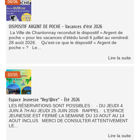
04/06
DISPOSITIF ARGENT DE POCHE - Vacances d'été 2026
La Ville de Chantonnay reconduit le dispositif « Argent de
poche » pour les vacances d'étédu lundi 6 juillet au vendredi
28 août 2026. Qu’est-ce que le dispositif « Argent de
poche » ? Le...
Lire la suite
07/05
Espace Jeunesse "Rep'@ire" - Été 2026
LES RÉSERVATIONS SONT POSSIBLES : - DU JEUDI 4
JUIN À 7H AU JEUDI 25 JUIN 2026 RAPPEL : L'ESPACE
JEUNESSE EST FERMÉ LA SEMAINE DU 10 AOUT AU 14
AOUT INCLUS MERCI DE CONSULTER ATTENTIVEMENT
LE...
Lire la suite