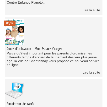
Centre Enfance Planéte...
Lire la suite
06/12
Guide d'utilisation - Mon Espace Citoyen
Parce qu’il est important pour les parents d’organiser les
différents temps d’accueil de leur enfant dès leur plus jeune
âge, la ville de Chantonnay vous propose ce nouveau service
en ligne...
Lire la suite
Simulateur de tarifs