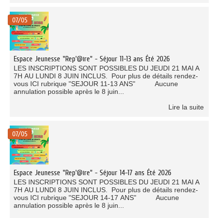
07/05
Espace Jeunesse "Rep'@ire" - Séjour 11-13 ans Été 2026
LES INSCRIPTIONS SONT POSSIBLES DU JEUDI 21 MAI A
7H AU LUNDI 8 JUIN INCLUS. Pour plus de détails rendez-
vous ICI rubrique "SEJOUR 11-13 ANS" Aucune
annulation possible après le 8 juin...
Lire la suite
07/05
Espace Jeunesse "Rep'@ire" - Séjour 14-17 ans Été 2026
LES INSCRIPTIONS SONT POSSIBLES DU JEUDI 21 MAI A
7H AU LUNDI 8 JUIN INCLUS. Pour plus de détails rendez-
vous ICI rubrique "SEJOUR 14-17 ANS" Aucune
annulation possible après le 8 juin...