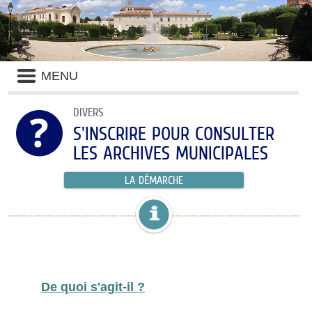
MENU
DIVERS
S'INSCRIRE POUR CONSULTER
LES ARCHIVES MUNICIPALES
LA DÉMARCHE