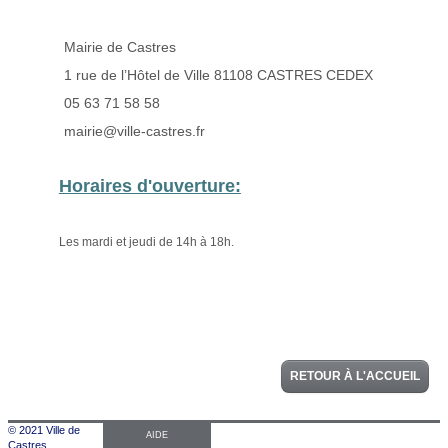
RETOUR À L'ACCUEIL
© 2021 Ville de
AIDE
Castres