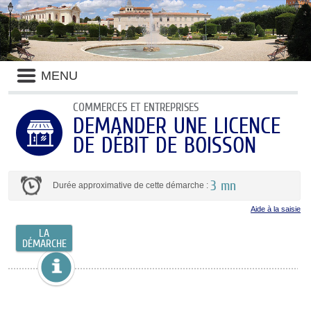
MENU
COMMERCES ET ENTREPRISES
DEMANDER UNE LICENCE
DE DÉBIT DE BOISSON
3 mn
Durée approximative de cette démarche :
Aide à la saisie
LA
DÉMARCHE