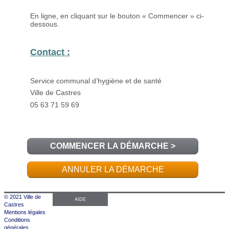
COMMENCER LA DÉMARCHE
>
ANNULER LA DÉMARCHE
© 2021 Ville de
AIDE
Castres
Mentions légales
Conditions
générales