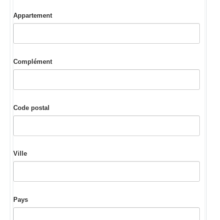
Appartement
Complément
Code postal
Ville
Pays