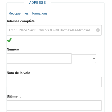
ADRESSE
Recopier mes informations
Adresse complète
Numéro
Nom de la voie
Bâtiment