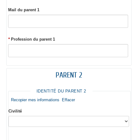
Mail du parent 1
*
Profession du parent 1
PARENT 2
IDENTITÉ DU PARENT 2
Recopier mes informations
Effacer
Civilité