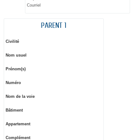
Courriel
PARENT 1
Civilité
Nom usuel
Prénom(s)
Numéro
Nom de la voie
Bâtiment
Appartement
Complément