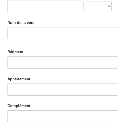
Nom de la voie
Bâtiment
Appartement
Complément