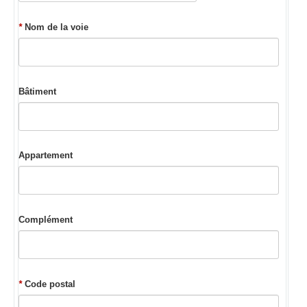
*
Nom de la voie
Bâtiment
Appartement
Complément
*
Code postal