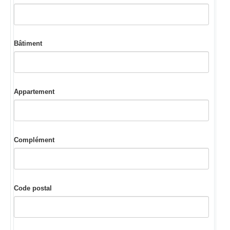
Bâtiment
Appartement
Complément
Code postal