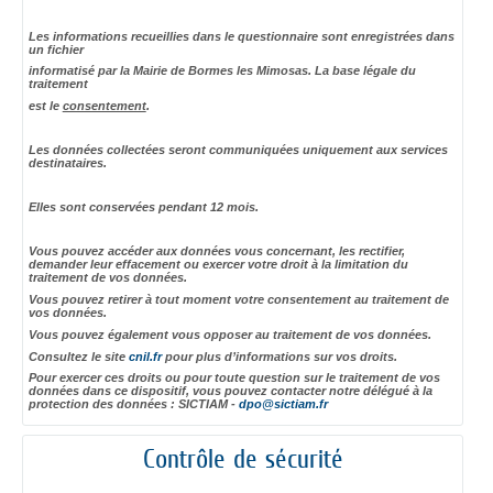
Les informations recueillies dans le questionnaire sont enregistrées dans
un fichier
informatisé par la Mairie de Bormes les Mimosas. La base légale du
traitement
est le
consentement
.
Les données collectées seront communiquées uniquement aux services
destinataires.
Elles sont conservées pendant 12 mois.
Vous pouvez accéder aux données vous concernant, les rectifier,
demander leur effacement ou exercer votre droit à la limitation du
traitement de vos données.
Vous pouvez retirer à tout moment votre consentement au traitement de
vos données.
Vous pouvez également vous opposer au traitement de vos données.
Consultez le site
cnil.fr
pour plus d’informations sur vos droits.
Pour exercer ces droits ou pour toute question sur le traitement de vos
données dans ce dispositif, vous pouvez contacter notre délégué à la
protection des données : SICTIAM -
dpo@sictiam.fr
Contrôle de sécurité