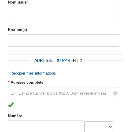
Nom usuel
Prénom(s)
ADRESSE DU PARENT 2
Recopier mes informations
*
Adresse complète
Numéro