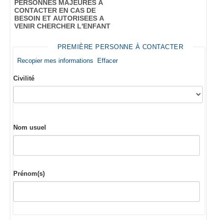
PERSONNES MAJEURES A
CONTACTER EN CAS DE
BESOIN ET AUTORISEES A
VENIR CHERCHER L'ENFANT
PREMIÈRE PERSONNE À CONTACTER
Recopier mes informations
Effacer
Civilité
Nom usuel
Prénom(s)