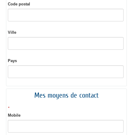
Code postal
Ville
Pays
Mes moyens de contact
*
Mobile