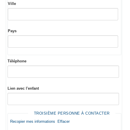
Ville
Pays
Téléphone
Lien avec l'enfant
TROISIÈME PERSONNE À CONTACTER
Recopier mes informations
Effacer