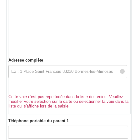
Adresse complète
Cette voie n'est pas répertoriée dans la liste des voies. Veuillez
modifier votre sélection sur la carte ou sélectionner la voie dans la
liste qui s'affiche lors de la saisie.
Téléphone portable du parent 1