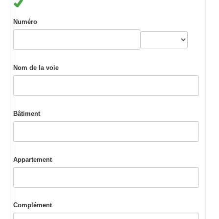
Numéro
Nom de la voie
Bâtiment
Appartement
Complément