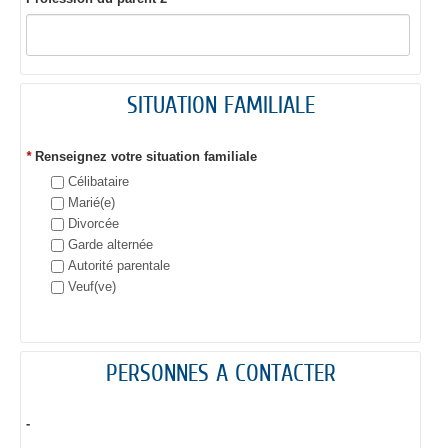
SITUATION FAMILIALE
*
Renseignez votre situation familiale
Célibataire
Marié(e)
Divorcée
Garde alternée
Autorité parentale
Veuf(ve)
PERSONNES A CONTACTER
-