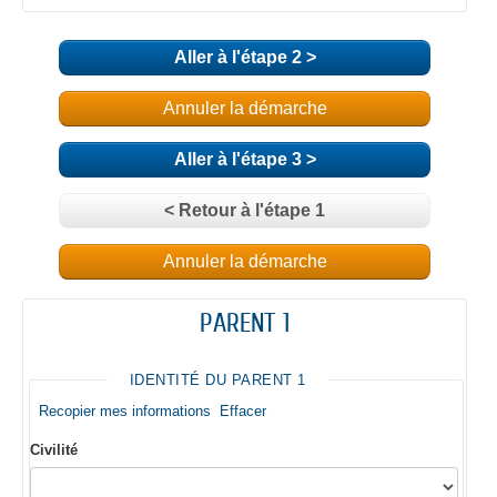
Aller à l'étape 2 >
Annuler la démarche
Aller à l'étape 3 >
< Retour à l'étape 1
Annuler la démarche
PARENT 1
IDENTITÉ DU PARENT 1
Recopier mes informations
Effacer
Civilité