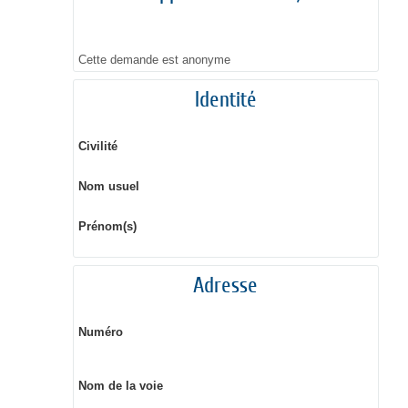
Cette demande est anonyme
Identité
Civilité
Nom usuel
Prénom(s)
Adresse
Numéro
Nom de la voie