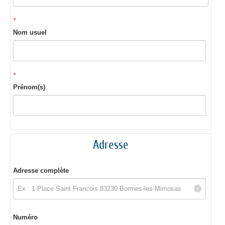
*
Nom usuel
*
Prénom(s)
Adresse
Adresse complète
Numéro