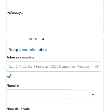
Prénom(s)
ADRESSE
Recopier mes informations
Adresse complète
Numéro
Nom de la voie