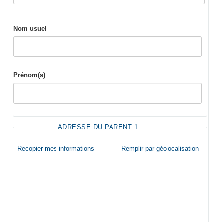
Nom usuel
Prénom(s)
ADRESSE DU PARENT 1
Recopier mes informations
Remplir par géolocalisation