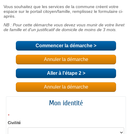
Commencer la démarche
>
Annuler la démarche
Aller à l'étape 2 >
Annuler la démarche
Mon identité
*
Civilité