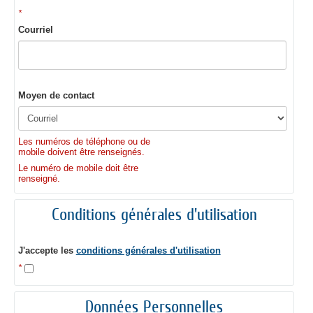
*
Courriel
Moyen de contact
Les numéros de téléphone ou de
mobile doivent être renseignés.
Le numéro de mobile doit être
renseigné.
Conditions générales d'utilisation
J'accepte les
conditions générales d'utilisation
*
Données Personnelles