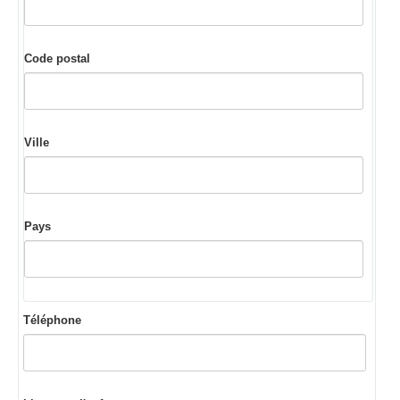
Code postal
Ville
Pays
Téléphone