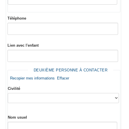
Téléphone
Lien avec l'enfant
DEUXIÈME PERSONNE À CONTACTER
Recopier mes informations
Effacer
Civilité
Nom usuel