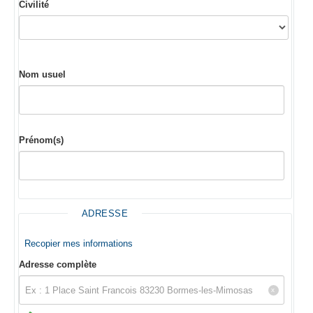
Civilité
Nom usuel
Prénom(s)
ADRESSE
Recopier mes informations
Adresse complète