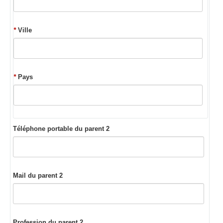
*
Ville
*
Pays
Téléphone portable du parent 2
Mail du parent 2
Profession du parent 2