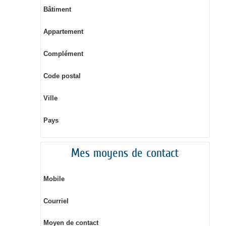
Bâtiment
Appartement
Complément
Code postal
Ville
Pays
Mes moyens de contact
Mobile
Courriel
Moyen de contact