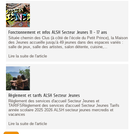
Fonctionnement et infos ALSH Secteur Jeunes 11 - 17 ans
Située chemin des Clus (à côté de l’école du Petit Prince), la Maison
des Jeunes accueille jusqu’à 49 jeunes dans des espaces variés :
salle de jeux, salle des artistes, salon détente, cuisine,...
Lire la suite de l'article
Règlement et tarifs ALSH Secteur Jeunes
Règlement des services d'accueil Secteur Jeunes et
TARIFSRèglement des services d'accueil Secteur Jeunes Tarifs
année scolaire 2025 2026 ALSH secteur jeunes mercredis et
vacances
Lire la suite de l'article