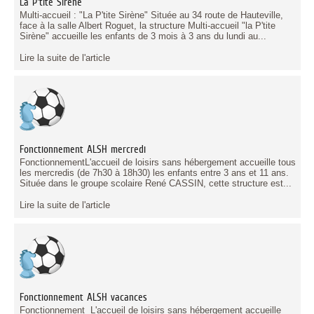
La P'tite Sirène
Multi-accueil : "La P'tite Sirène" Située au 34 route de Hauteville,
face à la salle Albert Roguet, la structure Multi-accueil "la P'tite
Sirène" accueille les enfants de 3 mois à 3 ans du lundi au...
Lire la suite de l'article
Fonctionnement ALSH mercredi
FonctionnementL'accueil de loisirs sans hébergement accueille tous
les mercredis (de 7h30 à 18h30) les enfants entre 3 ans et 11 ans.
Située dans le groupe scolaire René CASSIN, cette structure est...
Lire la suite de l'article
Fonctionnement ALSH vacances
Fonctionnement L'accueil de loisirs sans hébergement accueille