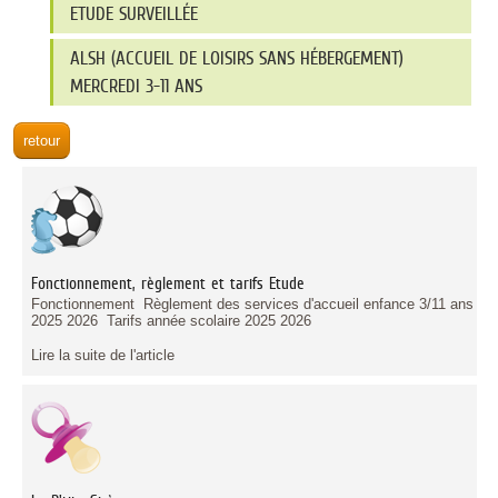
ETUDE SURVEILLÉE
ALSH (ACCUEIL DE LOISIRS SANS HÉBERGEMENT)
MERCREDI 3-11 ANS
Fonctionnement, règlement et tarifs Etude
Fonctionnement Règlement des services d'accueil enfance 3/11 ans
2025 2026 Tarifs année scolaire 2025 2026
Lire la suite de l'article