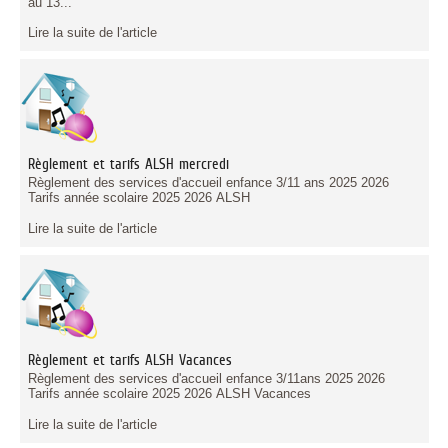
au 13...
Lire la suite de l'article
Règlement et tarifs ALSH mercredi
Règlement des services d'accueil enfance 3/11 ans 2025 2026
Tarifs année scolaire 2025 2026 ALSH
Lire la suite de l'article
Règlement et tarifs ALSH Vacances
Règlement des services d'accueil enfance 3/11ans 2025 2026
Tarifs année scolaire 2025 2026 ALSH Vacances
Lire la suite de l'article