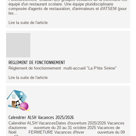
équipé d'un restaurant scolaire. Une équipe pluridisciplinaire
composée d'agents de restauration, d'animateurs et d'ATSEM (pour
les...
Lire la suite de l'article
REGLEMENT DE FONCTIONNEMENT
Règlement de fonctionnement multi-accueil "La P'tite Sirène"
Lire la suite de l'article
Calendrier ALSH Vacances 2025/2026
Calendrier ALSH VacancesDates d'ouverture 2025/2026 Vacances
d'automne ouverture du 20 au 31 octobre 2025 Vacances de
Noël FERMETURE Vacances d'hiver ouverture du 09