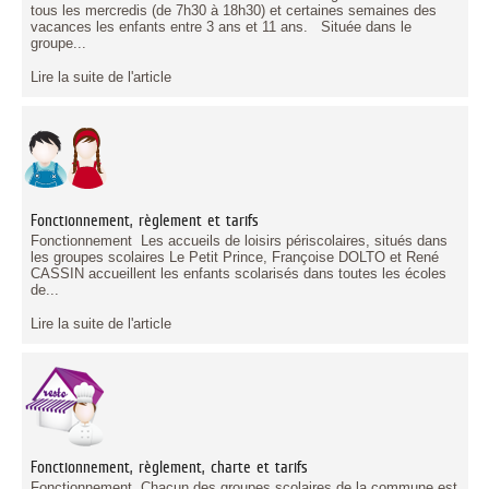
tous les mercredis (de 7h30 à 18h30) et certaines semaines des
vacances les enfants entre 3 ans et 11 ans. Située dans le
groupe...
Lire la suite de l'article
Fonctionnement, règlement et tarifs
Fonctionnement Les accueils de loisirs périscolaires, situés dans
les groupes scolaires Le Petit Prince, Françoise DOLTO et René
CASSIN accueillent les enfants scolarisés dans toutes les écoles
de...
Lire la suite de l'article
Fonctionnement, règlement, charte et tarifs
Fonctionnement Chacun des groupes scolaires de la commune est