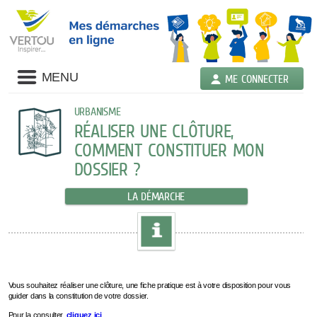
MENU
ME CONNECTER
URBANISME
RÉALISER UNE CLÔTURE,
COMMENT CONSTITUER MON
DOSSIER ?
LA DÉMARCHE