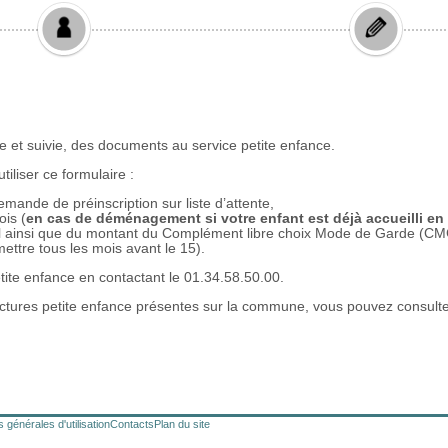
 générales d'utilisation
Contacts
Plan du site