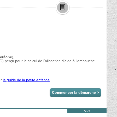
Commencer la démarche
>
AIDE