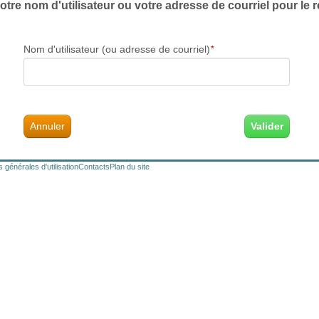
otre nom d'utilisateur ou votre adresse de courriel pour le réi
Nom d'utilisateur (ou adresse de courriel)
*
Annuler
 générales d'utilisation
Contacts
Plan du site