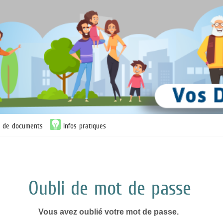
n de documents
Infos pratiques
Oubli de mot de passe
Vous avez oublié votre mot de passe.