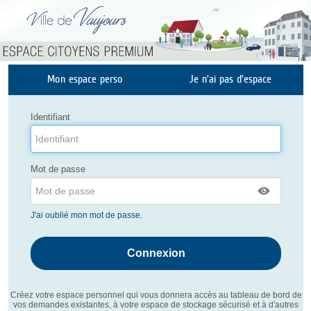
Liste
Mon espace perso
Je n'ai pas d'espace
des
avertissements
Identifiant
Mot de passe
J'ai oublié mon mot de passe.
Créez votre espace personnel qui vous donnera accès au tableau de bord de
vos demandes existantes, à votre espace de stockage sécurisé et à d'autres