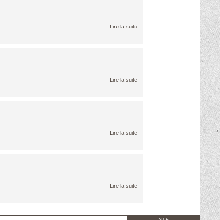
Lire la suite
Lire la suite
Lire la suite
Lire la suite
AIDE