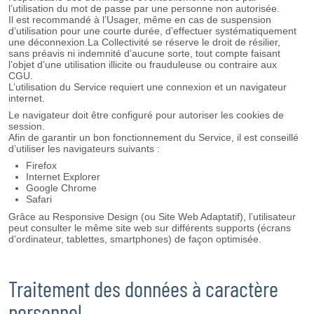
l’utilisation du mot de passe par une personne non autorisée.
Il est recommandé à l’Usager, même en cas de suspension
d’utilisation pour une courte durée, d’effectuer systématiquement
une déconnexion.La Collectivité se réserve le droit de résilier,
sans préavis ni indemnité d’aucune sorte, tout compte faisant
l’objet d’une utilisation illicite ou frauduleuse ou contraire aux
CGU.
L’utilisation du Service requiert une connexion et un navigateur
internet.
Le navigateur doit être configuré pour autoriser les cookies de
session.
Afin de garantir un bon fonctionnement du Service, il est conseillé
d’utiliser les navigateurs suivants :
Firefox
Internet Explorer
Google Chrome
Safari
Grâce au Responsive Design (ou Site Web Adaptatif), l’utilisateur
peut consulter le même site web sur différents supports (écrans
d’ordinateur, tablettes, smartphones) de façon optimisée.
Traitement des données à caractère
personnel