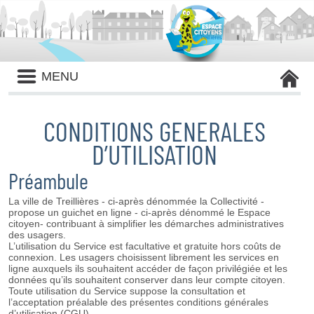
Liste
MENU
des
avertissements
CONDITIONS GENERALES
D’UTILISATION
Préambule
La ville de Treillières - ci-après dénommée la Collectivité -
propose un guichet en ligne - ci-après dénommé le Espace
citoyen- contribuant à simplifier les démarches administratives
des usagers.
L’utilisation du Service est facultative et gratuite hors coûts de
connexion. Les usagers choisissent librement les services en
ligne auxquels ils souhaitent accéder de façon privilégiée et les
données qu’ils souhaitent conserver dans leur compte citoyen.
Toute utilisation du Service suppose la consultation et
l’acceptation préalable des présentes conditions générales
d’utilisation (CGU).