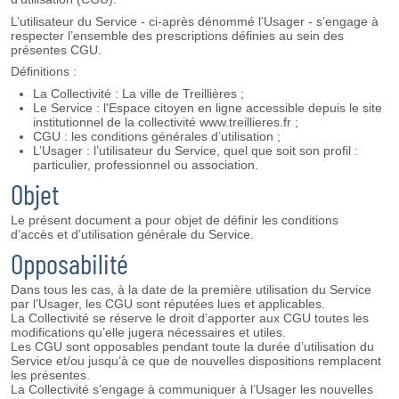
L’utilisateur du Service - ci-après dénommé l’Usager - s’engage à
respecter l’ensemble des prescriptions définies au sein des
présentes CGU.
Définitions :
La Collectivité : La ville de Treillières ;
Le Service : l'Espace citoyen en ligne accessible depuis le site
institutionnel de la collectivité www.treillieres.fr ;
CGU : les conditions générales d’utilisation ;
L’Usager : l’utilisateur du Service, quel que soit son profil :
particulier, professionnel ou association.
Objet
Le présent document a pour objet de définir les conditions
d’accès et d’utilisation générale du Service.
Opposabilité
Dans tous les cas, à la date de la première utilisation du Service
par l’Usager, les CGU sont réputées lues et applicables.
La Collectivité se réserve le droit d’apporter aux CGU toutes les
modifications qu’elle jugera nécessaires et utiles.
Les CGU sont opposables pendant toute la durée d’utilisation du
Service et/ou jusqu’à ce que de nouvelles dispositions remplacent
les présentes.
La Collectivité s’engage à communiquer à l’Usager les nouvelles