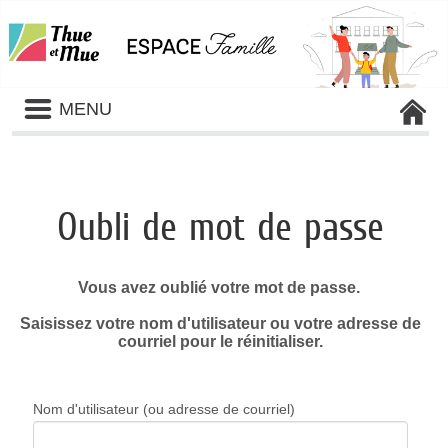
Liste
MENU
des
avertissements
Oubli de mot de passe
Vous avez oublié votre mot de passe.
Saisissez votre nom d'utilisateur ou votre adresse de
courriel pour le réinitialiser.
Nom d'utilisateur (ou adresse de courriel)