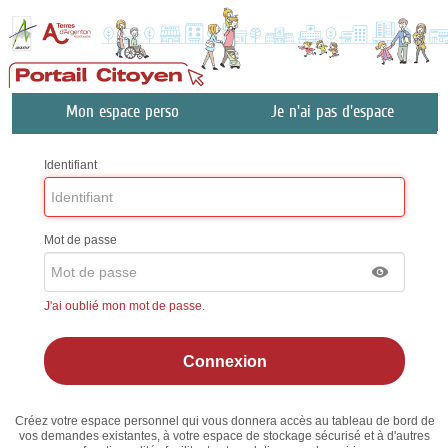
Mon espace perso
Je n'ai pas d'espace
Identifiant
Mot de passe
J'ai oublié mon mot de passe.
Créez votre espace personnel qui vous donnera accès au tableau de bord de
vos demandes existantes, à votre espace de stockage sécurisé et à d'autres