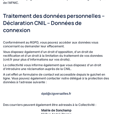
de l'AFNIC.
Traitement des données personnelles –
Déclaration CNIL – Données de
connexion
Conformément au RGPD, vous pouvez accéder aux données vous
concernant ou demander leur effacement.
Vous disposez également d'un droit d'opposition, d'un droit de
rectification et d'un droit à la limitation du traitement de vos données
(cnil.fr pour plus d'informations sur vos droits).
La collectivité vous informe également que vous disposez d'un droit
d'introduire une réclamation auprès de la CNIL.
A cet effet un formulaire de contact est accessible depuis le guichet en
ligne. Vous pouvez également contacter notre délégué à la protection des
données à l'adresse suivante :
dpd@cigversailles.fr
Des courriers peuvent également être adressés à la Collectivité :
Mairie
de
Sonchamp