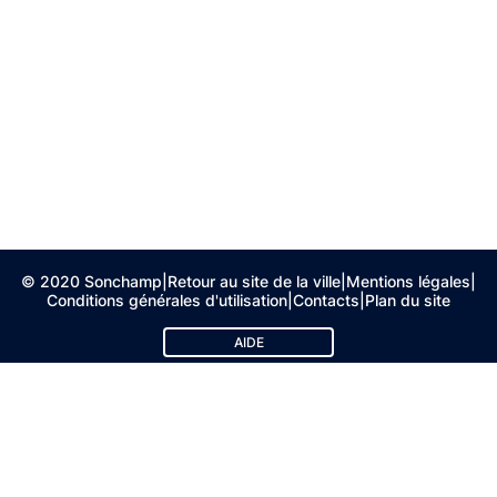
© 2020 Sonchamp
|
Retour au site de la ville
|
Mentions légales
|
Conditions générales d'utilisation
|
Contacts
|
Plan du site
AIDE