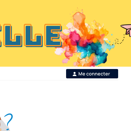
Me connecter