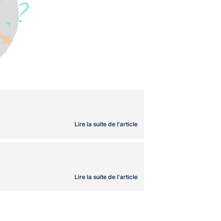
Lire la suite de l'article
Lire la suite de l'article