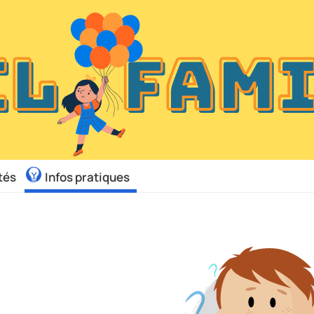
tés
Infos pratiques