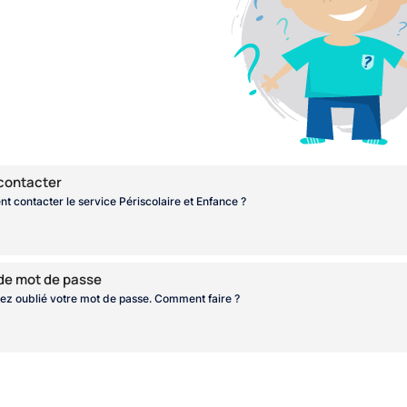
contacter
 contacter le service Périscolaire et Enfance ?
 de mot de passe
ez oublié votre mot de passe. Comment faire ?