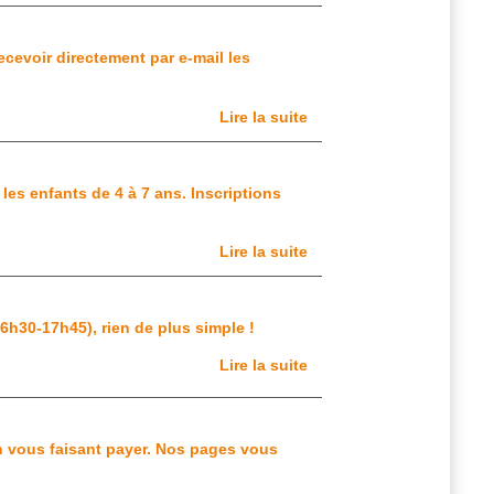
ecevoir directement par e-mail les
Lire la suite
es enfants de 4 à 7 ans. Inscriptions
Lire la suite
(16h30-17h45), rien de plus simple !
Lire la suite
en vous faisant payer. Nos pages vous