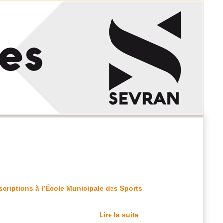
scriptions à l’École Municipale des Sports
Lire la suite