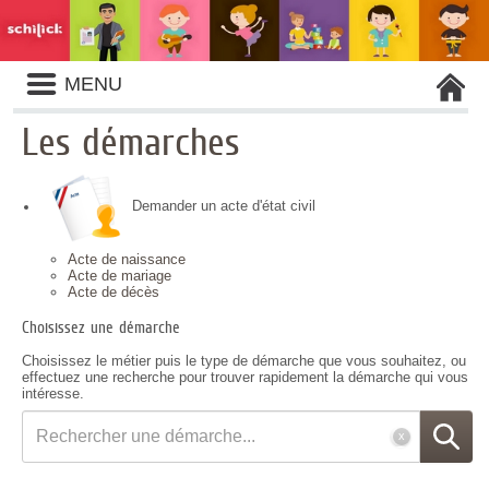
Liste
MENU
des
avertissements
Les démarches
Demander un acte d'état civil
Acte de naissance
Acte de mariage
Acte de décès
Choisissez une démarche
Choisissez le métier puis le type de démarche que vous souhaitez, ou
effectuez une recherche pour trouver rapidement la démarche qui vous
intéresse.
Rechercher
une
démarche